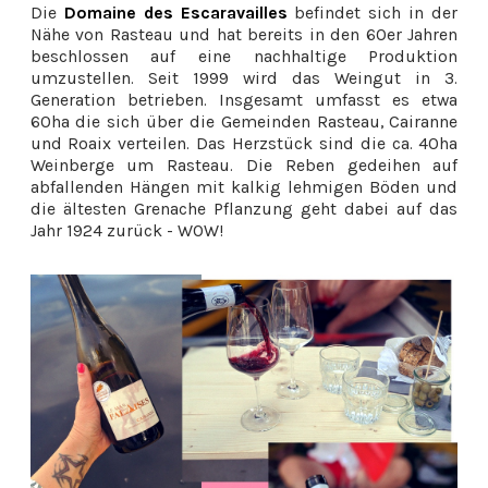
Die
Domaine des Escaravailles
befindet sich in der
Nähe von Rasteau und hat bereits in den 60er Jahren
beschlossen auf eine nachhaltige Produktion
umzustellen. Seit 1999 wird das Weingut in 3.
Generation betrieben. Insgesamt umfasst es etwa
60ha die sich über die Gemeinden Rasteau, Cairanne
und Roaix verteilen. Das Herzstück sind die ca. 40ha
Weinberge um Rasteau. Die Reben gedeihen auf
abfallenden Hängen mit kalkig lehmigen Böden und
die ältesten Grenache Pflanzung geht dabei auf das
Jahr 1924 zurück - WOW!