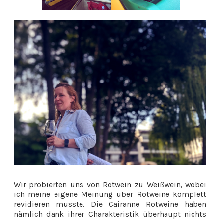
Wir probierten uns von Rotwein zu Weißwein, wobei
ich meine eigene Meinung über Rotweine komplett
revidieren musste. Die Cairanne Rotweine haben
nämlich dank ihrer Charakteristik überhaupt nichts