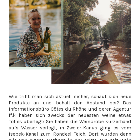
Wie trifft man sich aktuell sicher, schaut sich neue
Produkte an und behält den Abstand bei? Das
Informationsbüro Côtes du Rhône und deren Agentur
ff.k haben sich zwecks der neuesten Weine etwas
Tolles überlegt: Sie haben die Weinprobe kurzerhand
aufs Wasser verlegt, in Zweier-Kanus ging es vom
Isebek-Kanal zum Rondeel Teich. Dort wurden dann