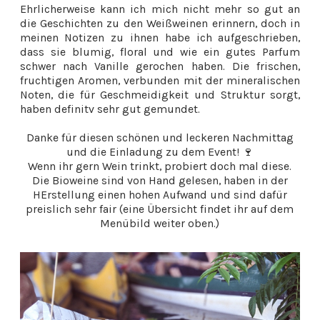
Ehrlicherweise kann ich mich nicht mehr so gut an
die Geschichten zu den Weißweinen erinnern, doch in
meinen Notizen zu ihnen habe ich aufgeschrieben,
dass sie blumig, floral und wie ein gutes Parfum
schwer nach Vanille gerochen haben. Die frischen,
fruchtigen Aromen, verbunden mit der mineralischen
Noten, die für Geschmeidigkeit und Struktur sorgt,
haben definitv sehr gut gemundet.
Danke für diesen schönen und leckeren Nachmittag
und die Einladung zu dem Event! 🍷
Wenn ihr gern Wein trinkt, probiert doch mal diese.
Die Bioweine sind von Hand gelesen, haben in der
HErstellung einen hohen Aufwand und sind dafür
preislich sehr fair (eine Übersicht findet ihr auf dem
Menübild weiter oben.)