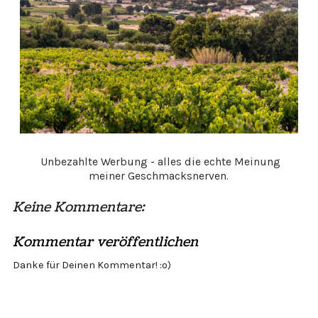
Unbezahlte Werbung - alles die echte Meinung
meiner Geschmacksnerven.
Keine Kommentare:
Kommentar veröffentlichen
Danke für Deinen Kommentar! :o)