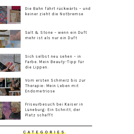
Die Bahn fährt rückwärts – und
keiner zieht die Notbremse
Salt & Stone – wenn ein Duft
mehr ist als nur ein Duft
Sich selbst neu sehen – in
Farbe. Mein Beauty-Tipp für
die Lippen.
Vom ersten Schmerz bis zur
Therapie: Mein Leben mit
Endometriose
Friseurbesuch bei Kaiser in
Lüneburg: Ein Schnitt, der
Platz schafft
CATEGORIES