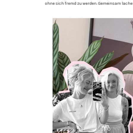
ohne sich fremd zu werden. Gemeinsam lache