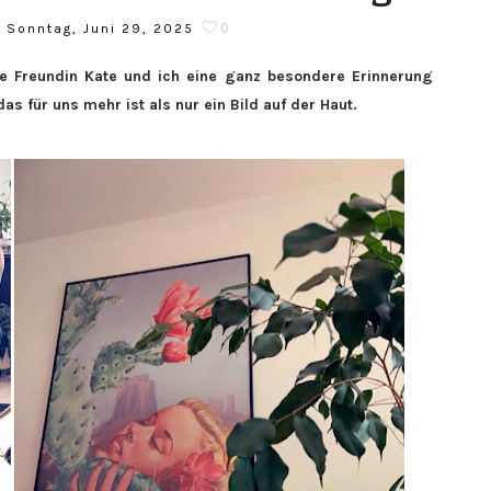
0
Sonntag, Juni 29, 2025
 Freundin Kate und ich
eine ganz besondere Erinnerung
as für uns mehr ist als nur ein Bild auf der Haut.