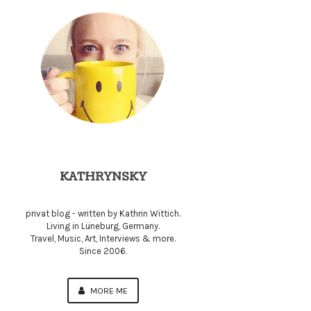
KATHRYNSKY
privat blog - written by Kathrin Wittich.
Living in Lüneburg, Germany.
Travel, Music, Art, Interviews & more.
Since 2006.
MORE ME