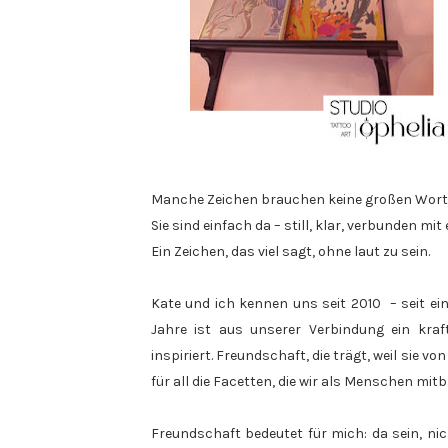
Manche Zeichen brauchen keine großen Wort
Sie sind einfach da – still, klar, verbunden mit
Ein Zeichen, das viel sagt, ohne laut zu sein.
Kate und ich kennen uns seit 2010 – seit ei
Jahre ist aus unserer Verbindung ein kra
inspiriert. Freundschaft, die trägt, weil sie 
für all die Facetten, die wir als Menschen mit
Freundschaft bedeutet für mich: da sein, nic