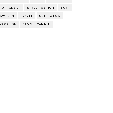
RUHRGEBIET
STREETFASHION
SURF
SWEDEN
TRAVEL
UNTERWEGS
VACATION
YAMMIE YAMMIE