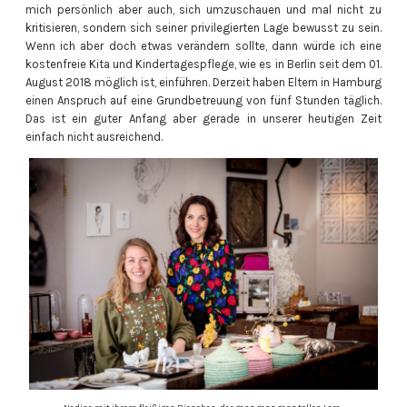
mich persönlich aber auch, sich umzuschauen und mal nicht zu
kritisieren, sondern sich seiner privilegierten Lage bewusst zu sein.
Wenn ich aber doch etwas verändern sollte, dann würde ich eine
kostenfreie Kita und Kindertagespflege, wie es in Berlin seit dem 01.
August 2018 möglich ist, einführen. Derzeit haben Eltern in Hamburg
einen Anspruch auf eine Grundbetreuung von fünf Stunden täglich.
Das ist ein guter Anfang aber gerade in unserer heutigen Zeit
einfach nicht ausreichend.