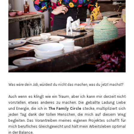
Was wäre dein Job, würdest du nicht das machen, was du jetzt machst?
Auch wenn es klingt wie ein Traum, aber ich kann mir derzeit nicht
vorstellen, etwas anderes zu machen. Die geballte Ladung Liebe
und Energie, die ich in
The Family Circle
stecke, multipliziert sich
jeden Tag dank der tollen Menschen, die mich auf diesem Weg
begleiten. Das Vorantreiben meines eigenen Projektes schafft für
mich berufliches Gleichgewicht und hält mein Arbeitsleben optimal
in der Balance.