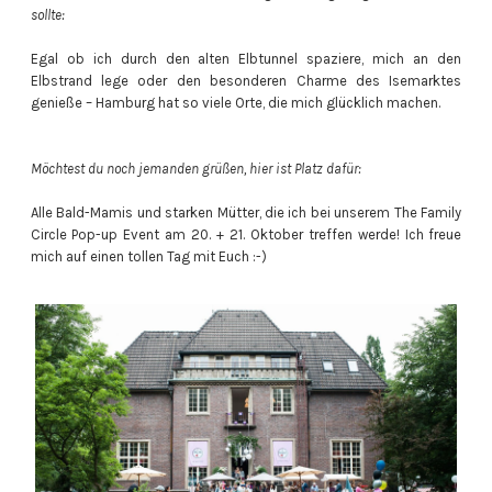
sollte:
Egal ob ich durch den alten Elbtunnel spaziere, mich an den
Elbstrand lege oder den besonderen Charme des Isemarktes
genieße – Hamburg hat so viele Orte, die mich glücklich machen.
Möchtest du noch jemanden grüßen, hier ist Platz dafür:
Alle Bald-Mamis und starken Mütter, die ich bei unserem The Family
Circle Pop-up Event am 20. + 21. Oktober treffen werde! Ich freue
mich auf einen tollen Tag mit Euch :-)