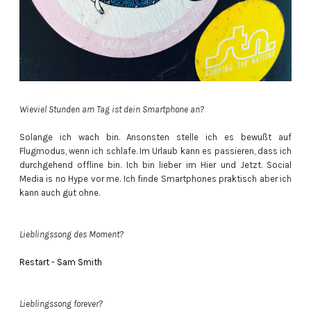
Wieviel Stunden am Tag ist dein Smartphone an?
Solange ich wach bin. Ansonsten stelle ich es bewußt auf
Flugmodus, wenn ich schlafe. Im Urlaub kann es passieren, dass ich
durchgehend offline bin. Ich bin lieber im Hier und Jetzt. Social
Media is no Hype vor me. Ich finde Smartphones praktisch aber ich
kann auch gut ohne.
Lieblingssong des Moment?
Restart - Sam Smith
Lieblingssong forever?