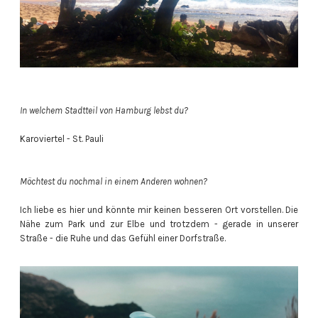
In welchem Stadtteil von Hamburg lebst du?
Karoviertel - St. Pauli
Möchtest du nochmal in einem Anderen wohnen?
Ich liebe es hier und könnte mir keinen besseren Ort vorstellen. Die
Nähe zum Park und zur Elbe und trotzdem - gerade in unserer
Straße - die Ruhe und das Gefühl einer Dorfstraße.