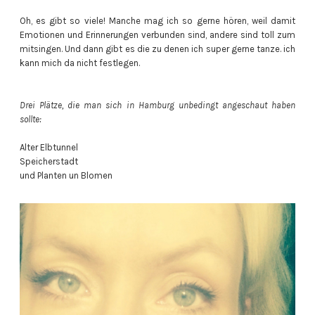
Oh, es gibt so viele! Manche mag ich so gerne hören, weil damit
Emotionen und Erinnerungen verbunden sind, andere sind toll zum
mitsingen. Und dann gibt es die zu denen ich super gerne tanze. ich
kann mich da nicht festlegen.
Drei Plätze, die man sich in Hamburg unbedingt angeschaut haben
sollte:
Alter Elbtunnel
Speicherstadt
und Planten un Blomen