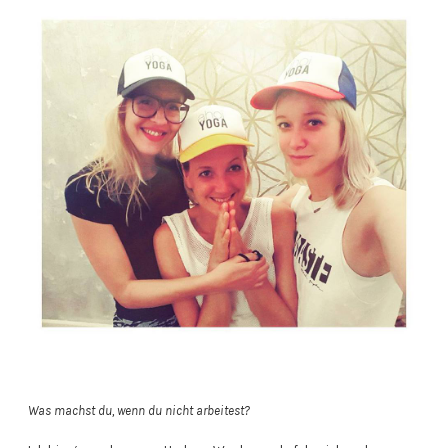
Was machst du, wenn du nicht arbeitest?