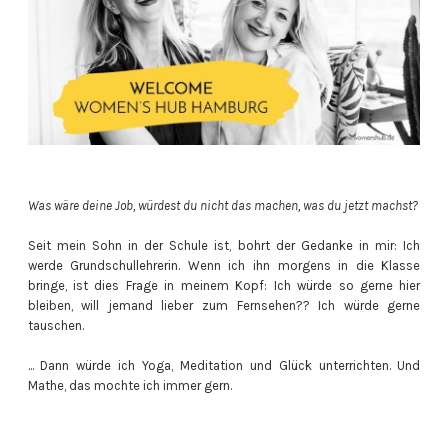
Was wäre deine Job, würdest du nicht das machen, was du jetzt machst?
Seit mein Sohn in der Schule ist, bohrt der Gedanke in mir: Ich
werde Grundschullehrerin. Wenn ich ihn morgens in die Klasse
bringe, ist dies Frage in meinem Kopf: Ich würde so gerne hier
bleiben, will jemand lieber zum Fernsehen?? Ich würde gerne
tauschen.
... Dann würde ich Yoga, Meditation und Glück unterrichten. Und
Mathe, das mochte ich immer gern.