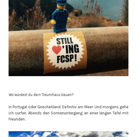
Wo würdest du dein Traumhaus bauen?
In Portugal oder Griechenland. Definitiv am Meer. Und morgens gehe
ich surfen. Abends den Sonnenuntergang an einer langen Tafel mit
Freunden.