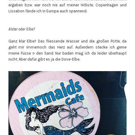
ergeben bzw. war noch nie auf meiner Hitliste. Copenhagen und
Lissabon fände ich in Europa auch spannend.
Alster oder Elbe?
Ganz klar Elbe!! Das fliessende Wasser und die großen Pötte, da
geht mir immernoch das Herz auf. Außerdem stecke ich gerne
meine Füsse n den Sand. Nur baden mag ich da leider überhaupt
nicht. Aber dafür gibt es ja die Dove-Elbe.