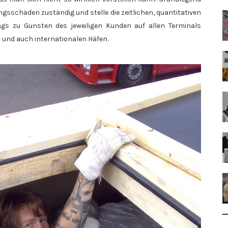
ngsschäden zuständig und stelle die zeitlichen, quantitativen
ags zu Gunsten des jeweiligen Kunden auf allen Terminals
und auch internationalen Häfen.