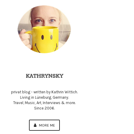
KATHRYNSKY
privat blog - written by Kathrin Wittich.
Living in Lüneburg, Germany.
Travel, Music, Art, Interviews & more.
Since 2006.
MORE ME