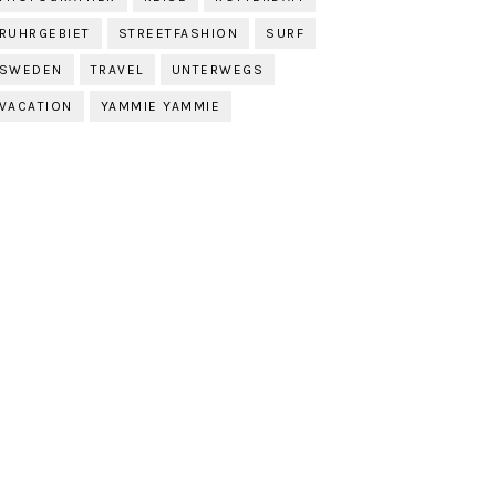
RUHRGEBIET
STREETFASHION
SURF
SWEDEN
TRAVEL
UNTERWEGS
VACATION
YAMMIE YAMMIE