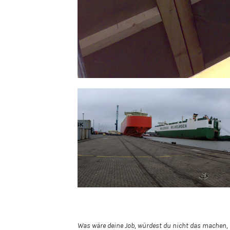
Was wäre deine Job, würdest du nicht das machen,