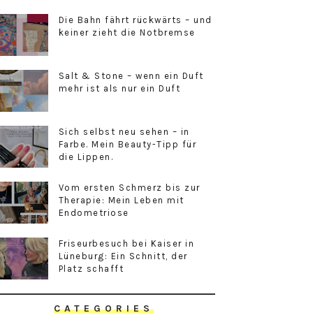
Die Bahn fährt rückwärts – und
keiner zieht die Notbremse
Salt & Stone – wenn ein Duft
mehr ist als nur ein Duft
Sich selbst neu sehen – in
Farbe. Mein Beauty-Tipp für
die Lippen.
Vom ersten Schmerz bis zur
Therapie: Mein Leben mit
Endometriose
Friseurbesuch bei Kaiser in
Lüneburg: Ein Schnitt, der
Platz schafft
CATEGORIES