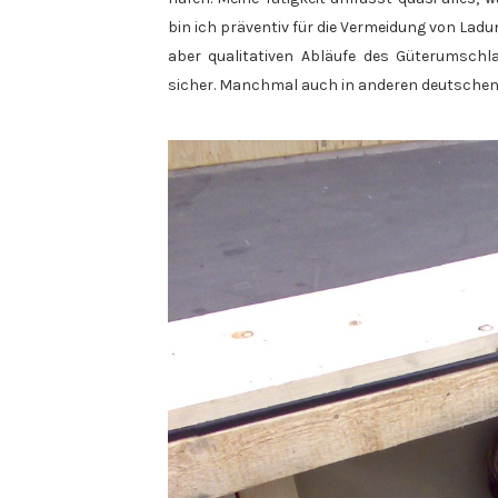
bin ich präventiv für die Vermeidung von Ladu
aber qualitativen Abläufe des Güterumschl
sicher. Manchmal auch in anderen deutschen 