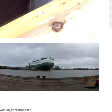
 was du jetzt machst?