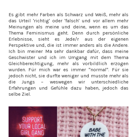
Es gibt mehr Farben als Schwarz und Weiß, mehr als
das Urteil 'richtig' oder 'falsch' und vor allem
mehr
Meinungen als meine und deine, wenn es um das
Thema Feminismus geht.
Denn durch persönliche
Erlebnisse, sieht es Jede/r aus der eigenen
Perspektive und, die ist immer anders als die Andere.
Ich bin meiner Ma sehr dankbar dafür, dass meine
Geschwister und ich im Umgang mit dem Thema
Gleichberechtigung, mehr als
vorbildlich erzogen
wurden. Für mich war es immer "normal". Für sie
jedoch nicht, sie durfte weniger und musste mehr als
die Jungs – weswegen wir unterschiedliche
Erfahrungen und Gefühle dazu haben, jedoch das
selbe Ziel.