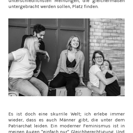
unterschiedlichsten Meinungen, die
gleichermaßen
untergebracht werden sollen,
Platz finden.
Es ist doch eine skurrile Welt; ich erlebe immer
wieder, dass es auch Männer gibt, die unter dem
Patriarchat leiden. Ein moderner Feminismus ist in
meinen Augen "einfach nur" Gleichberechtigung. Und