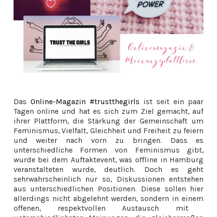
Das
Online-Magazin #trustthegirls
ist seit ein paar
Tagen online und hat es sich zum Ziel gemacht, auf
ihrer Plattform, die
Stärkung der Gemeinschaft um
Feminismus, Vielfalt, Gleichheit und Freiheit zu feiern
und weiter nach vorn zu bringen. Dass es
unterschiedliche Formen von Feminismus gibt,
wurde bei dem Auftaktevent, was offline in Hamburg
veranstalteten wurde, deutlich. Doch
es geht
sehrwahrscheinlich nur so, Diskussionen entstehen
aus unterschiedlichen Positionen.
Diese sollen hier
allerdings nicht abgelehnt werden, sondern
in einem
offenen, respektvollen Austausch mit