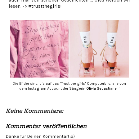
lesen. ->
#trustthegirls
!
Die Bilder sind, bis auf das 'Trust the girls' Computerbild, alle von
dem Instagram Account der Sängerin
Olivia Sebastianelli
Keine Kommentare:
Kommentar veröffentlichen
Danke für Deinen Kommentar! :o)