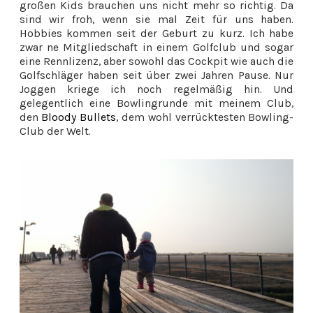
großen Kids brauchen uns nicht mehr so richtig. Da
sind wir froh, wenn sie mal Zeit für uns haben.
Hobbies kommen seit der Geburt zu kurz. Ich habe
zwar ne Mitgliedschaft in einem Golfclub und sogar
eine Rennlizenz, aber sowohl das Cockpit wie auch die
Golfschläger haben seit über zwei Jahren Pause. Nur
Joggen kriege ich noch regelmäßig hin. Und
gelegentlich eine Bowlingrunde mit meinem Club,
den
Bloody Bullets
, dem wohl verrücktesten Bowling-
Club der Welt.