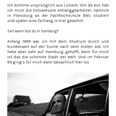
Ich komme ursprünglich aus Lübeck. Von da aus hab
ich mich die Ostseeküste entlanggearbeitet, nämlich
in Flensburg an der Fachhochschule BWL studiert
und später eine Zeitlang in Kiel gewohnt.
Seit wann bist du in Hamburg?
Anfang 1999 war ich mit dem Studium durch und
bundesweit auf der Suche nach dem ersten Job. Ich
habe aber sehr auf Hamburg gehofft, denn für mich
ist das die schönste Stadt der Welt. Und im Februar
99 ging’s für mich dann tatsächlich hier los.