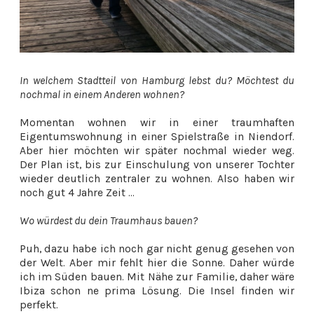
In welchem Stadtteil von Hamburg lebst du? Möchtest du
nochmal in einem Anderen wohnen?
Momentan wohnen wir in einer traumhaften
Eigentumswohnung in einer Spielstraße in Niendorf.
Aber hier möchten wir später nochmal wieder weg.
Der Plan ist, bis zur Einschulung von unserer Tochter
wieder deutlich zentraler zu wohnen. Also haben wir
noch gut 4 Jahre Zeit …
Wo würdest du dein Traumhaus bauen?
Puh, dazu habe ich noch gar nicht genug gesehen von
der Welt. Aber mir fehlt hier die Sonne. Daher würde
ich im Süden bauen. Mit Nähe zur Familie, daher wäre
Ibiza schon ne prima Lösung. Die Insel finden wir
perfekt.