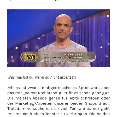
Was machst du, wenn du nicht arbeitest?
Mh, es ist zwar ein abgedroschenes Sprichwort, aber
das mit „selbst und ständig“ trifft es schon ganz gut.
Die meisten Abende gehen für Texte schreiben oder
die Marketing-Arbeiten unserer beiden Shops drauf.
Trotzdem versuche ich, so viel Zeit wie es nur geht
mit meiner kleinen Tochter zu verbringen. Die beiden