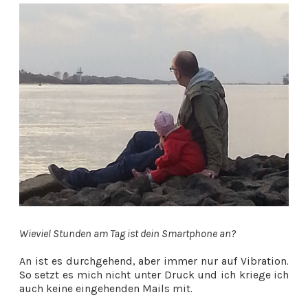
Wieviel Stunden am Tag ist dein Smartphone an?
An ist es durchgehend, aber immer nur auf Vibration.
So setzt es mich nicht unter Druck und ich kriege ich
auch keine eingehenden Mails mit.