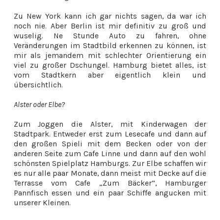
Zu New York kann ich gar nichts sagen, da war ich
noch nie. Aber Berlin ist mir definitiv zu groß und
wuselig. Ne Stunde Auto zu fahren, ohne
Veränderungen im Stadtbild erkennen zu können, ist
mir als jemandem mit schlechter Orientierung ein
viel zu großer Dschungel. Hamburg bietet alles, ist
vom Stadtkern aber eigentlich klein und
übersichtlich.
Alster oder Elbe?
Zum Joggen die Alster, mit Kinderwagen der
Stadtpark. Entweder erst zum Lesecafe und dann auf
den großen Spieli mit dem Becken oder von der
anderen Seite zum Cafe Linne und dann auf den wohl
schönsten Spielplatz Hamburgs. Zur Elbe schaffen wir
es nur alle paar Monate, dann meist mit Decke auf die
Terrasse vom Cafe „Zum Bäcker“, Hamburger
Pannfisch essen und ein paar Schiffe angucken mit
unserer Kleinen.