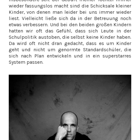
wieder fassungslos macht sind die Schicksale kleiner
Kinder, von denen man leider bei uns immer wieder
liest. Vielleicht ließe sich da in der Betreuung noch
etwas verbessern. Und bei den beiden großen Kindern
hatten wir oft das Gefühl, dass sich Leute in der
Schulpolitik austoben, die selbst keine Kinder haben.
Da wird oft nicht dran gedacht, dass es um Kinder
geht und nicht um genormte Standardschüler, die
sich nach Plan entwickeln und in ein superstarres
System passen.