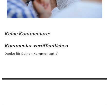
Keine Kommentare:
Kommentar veröffentlichen
Danke für Deinen Kommentar! :o)