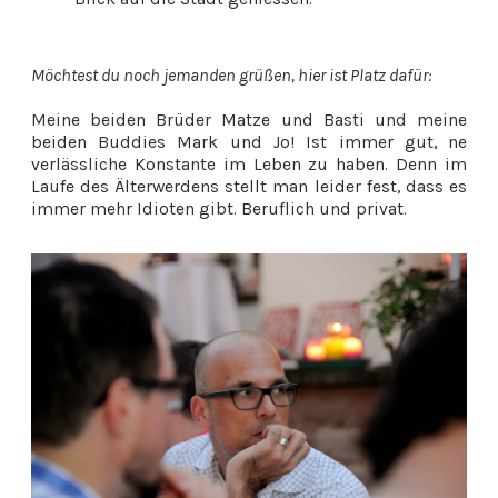
Möchtest du noch jemanden grüßen, hier ist Platz dafür:
Meine beiden Brüder Matze und Basti und meine
beiden Buddies Mark und Jo! Ist immer gut, ne
verlässliche Konstante im Leben zu haben. Denn im
Laufe des Älterwerdens stellt man leider fest, dass es
immer mehr Idioten gibt. Beruflich und privat.