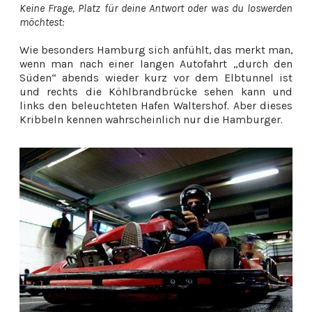
Keine Frage, Platz für deine Antwort oder was du loswerden
möchtest:
Wie besonders Hamburg sich anfühlt, das merkt man,
wenn man nach einer langen Autofahrt „durch den
Süden“ abends wieder kurz vor dem Elbtunnel ist
und rechts die Köhlbrandbrücke sehen kann und
links den beleuchteten Hafen Waltershof. Aber dieses
Kribbeln kennen wahrscheinlich nur die Hamburger.