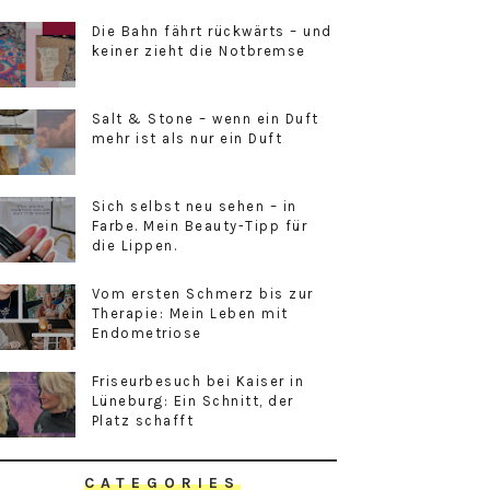
Die Bahn fährt rückwärts – und
keiner zieht die Notbremse
Salt & Stone – wenn ein Duft
mehr ist als nur ein Duft
Sich selbst neu sehen – in
Farbe. Mein Beauty-Tipp für
die Lippen.
Vom ersten Schmerz bis zur
Therapie: Mein Leben mit
Endometriose
Friseurbesuch bei Kaiser in
Lüneburg: Ein Schnitt, der
Platz schafft
CATEGORIES