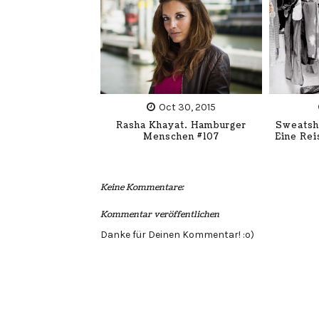
Oct 30, 2015
Rasha Khayat. Hamburger
Sweatsh
Menschen #107
Eine Re
Keine Kommentare:
Kommentar veröffentlichen
Danke für Deinen Kommentar! :o)