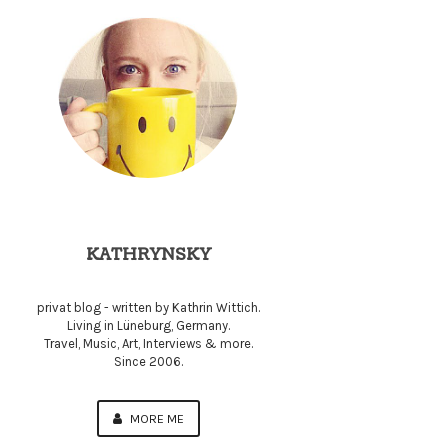
KATHRYNSKY
privat blog - written by Kathrin Wittich.
Living in Lüneburg, Germany.
Travel, Music, Art, Interviews & more.
Since 2006.
MORE ME