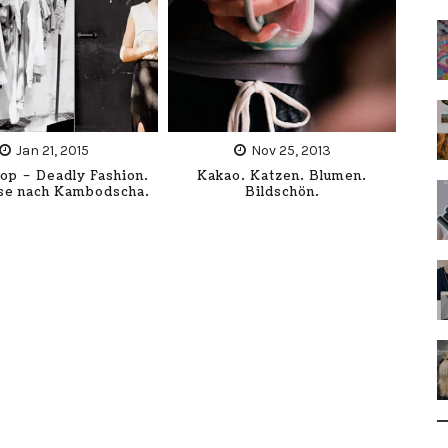
Jan 21, 2015
Nov 25, 2013
op – Deadly Fashion.
Kakao. Katzen. Blumen.
ise nach Kambodscha.
Bildschön.