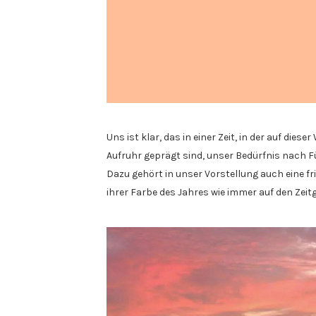
Uns ist klar, das in einer Zeit, in der auf die
Aufruhr geprägt sind, unser Bedürfnis nach 
Dazu gehört in unser Vorstellung auch eine fr
ihrer Farbe des Jahres wie immer auf den Zeitge