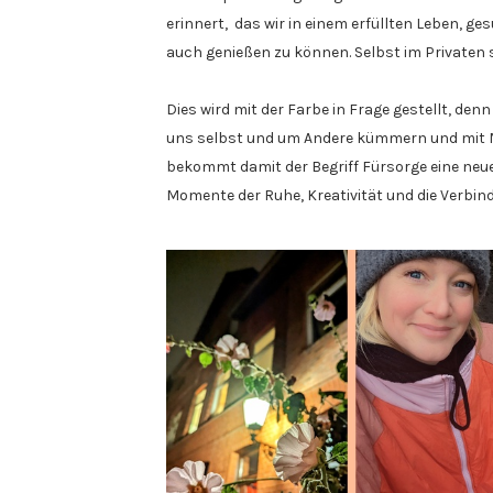
erinnert, das wir in einem erfüllten Leben, g
auch genießen zu können. Selbst im Privaten
Dies wird mit der Farbe in Frage gestellt, denn
uns selbst und um Andere kümmern und mit Me
bekommt damit der Begriff Fürsorge eine neue
Momente der Ruhe, Kreativität und die Verbin