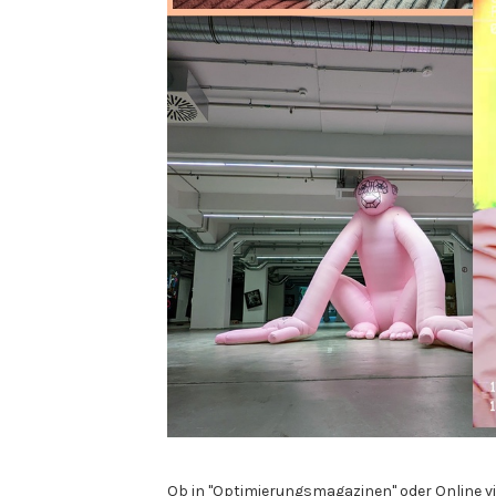
Ob in "Optimierungsmagazinen" oder Online vi