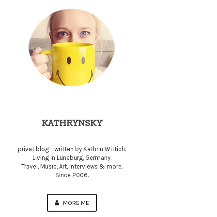
KATHRYNSKY
privat blog - written by Kathrin Wittich.
Living in Lüneburg, Germany.
Travel, Music, Art, Interviews & more.
Since 2006.
MORE ME