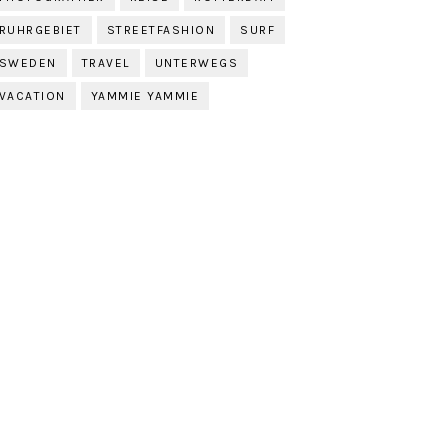
RUHRGEBIET
STREETFASHION
SURF
SWEDEN
TRAVEL
UNTERWEGS
VACATION
YAMMIE YAMMIE