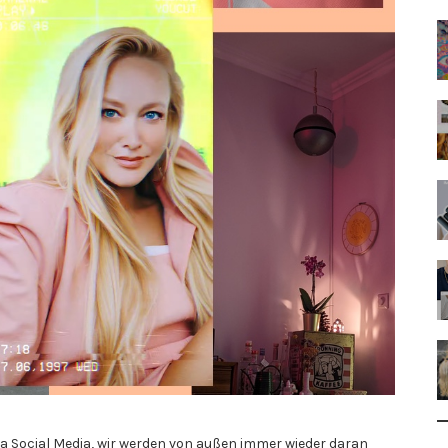
a Social Media, wir werden von außen immer wieder daran