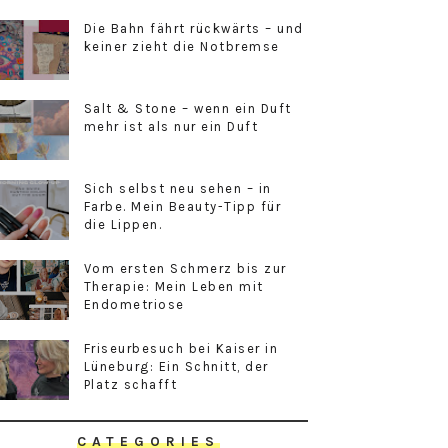
Die Bahn fährt rückwärts – und
keiner zieht die Notbremse
Salt & Stone – wenn ein Duft
mehr ist als nur ein Duft
Sich selbst neu sehen – in
Farbe. Mein Beauty-Tipp für
die Lippen.
Vom ersten Schmerz bis zur
Therapie: Mein Leben mit
Endometriose
Friseurbesuch bei Kaiser in
Lüneburg: Ein Schnitt, der
Platz schafft
CATEGORIES