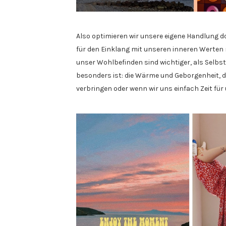
Also optimieren wir unsere eigene Handlung d
für den Einklang mit unseren inneren Werten 
unser Wohlbefinden sind wichtiger, als Selbs
besonders ist: die Wärme und Geborgenheit, di
verbringen oder wenn wir uns einfach Zeit fü