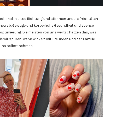
och mal in diese Richtung und stimmen unsere Prioritäten
neu ab. Geistige und körperliche Gesundheit und ebenso
toptimierung. Die meisten von uns wertschätzen das, was
e wir spüren, wenn wir Zeit mit Freunden und der Familie
r uns selbst nehmen.