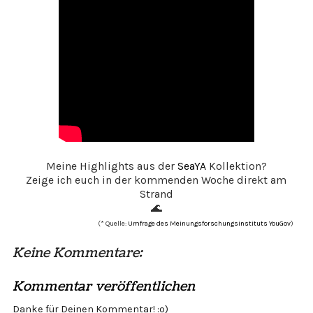
Meine Highlights aus der
SeaYA
Kollektion?
Zeige ich euch in der kommenden Woche direkt am
Strand
🌊
(* Quelle:
Umfrage des Meinungsforschungsinstituts YouGov
)
Keine Kommentare:
Kommentar veröffentlichen
Danke für Deinen Kommentar! :o)