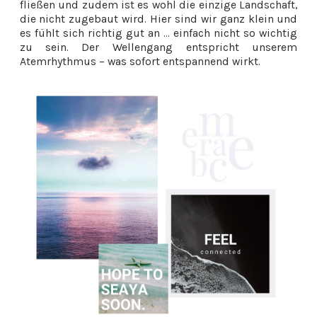
fließen und zudem ist es wohl die einzige Landschaft,
die nicht zugebaut wird. Hier sind wir ganz klein und
es fühlt sich richtig gut an ... einfach nicht so wichtig
zu sein.
Der Wellengang entspricht unserem
Atemrhythmus – was sofort entspannend wirkt.