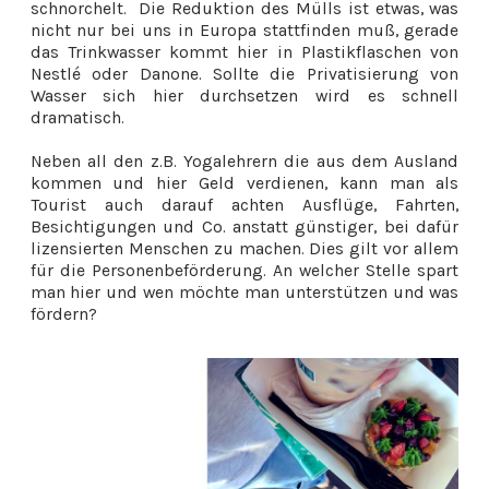
schnorchelt. Die Reduktion des Mülls ist etwas, was
nicht nur bei uns in Europa stattfinden muß, gerade
das Trinkwasser kommt hier in Plastikflaschen von
Nestlé oder Danone. Sollte die Privatisierung von
Wasser sich hier durchsetzen wird es schnell
dramatisch.
Neben all den z.B. Yogalehrern die aus dem Ausland
kommen und hier Geld verdienen, kann man als
Tourist auch darauf achten Ausflüge, Fahrten,
Besichtigungen und Co. anstatt günstiger, bei dafür
lizensierten Menschen zu machen. Dies gilt vor allem
für die Personenbeförderung. An welcher Stelle spart
man hier und wen möchte man unterstützen und was
fördern?