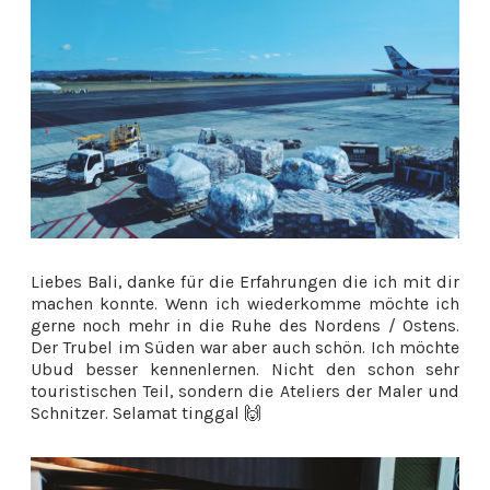
Liebes Bali, danke für die Erfahrungen die ich mit dir
machen konnte. Wenn ich wiederkomme möchte ich
gerne noch mehr in die Ruhe des Nordens / Ostens.
Der Trubel im Süden war aber auch schön. Ich möchte
Ubud besser kennenlernen. Nicht den schon sehr
touristischen Teil, sondern die Ateliers der Maler und
Schnitzer.
Selamat tinggal 🙌