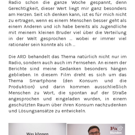
Radio schon die ganze Woche gespannt, denn
Gerechtigkeit, dieser Wert liegt mir ganz besonders
am Herzen. Seit ich denken kann, ist es für mich nicht
zu ertragen, wenn es einem Menschen besser geht als
einem Anderen und ich habe bereits als Jugendliche
mit meinem kleinen Bruder viel über die Verteilung
in der Welt gesprochen ... wobei er immer viel
rationaler sein konnte als ich ...
Die ARD behandelt das Thema natürlich nicht nur im
Radio, sondern auch auch im Fernsehen. An einem der
Berichte sind meine Gedanken besonders hängen
geblieben. In diesem Film dreht es sich um das
Thema Smartphone (den Konsum und die
Produktion) und darin kommen ausschließlich
Menschen zu Wort, die spontan auf der Straße
angesprochen und eingeladen wurden, in einem
geschützten Raum über ihren Konsum nachzudenken
und Lösungsansätze zu entwickeln.