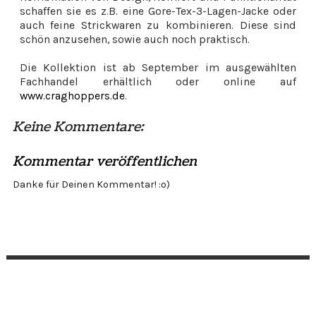
schaffen sie es z.B. eine Gore-Tex-3-Lagen-Jacke oder
auch feine Strickwaren zu kombinieren. Diese sind
schön anzusehen, sowie auch noch praktisch.
Die Kollektion ist ab September im ausgewählten
Fachhandel erhältlich oder online auf
www.craghoppers.de
.
Keine Kommentare:
Kommentar veröffentlichen
Danke für Deinen Kommentar! :o)