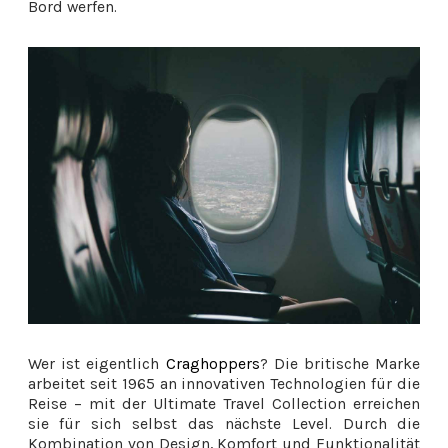
Bord werfen.
Wer ist eigentlich
Craghoppers
? Die britische Marke
arbeitet seit 1965 an innovativen Technologien für die
Reise – mit der Ultimate Travel Collection erreichen
sie für sich selbst das nächste Level. Durch die
Kombination von Design, Komfort und Funktionalität