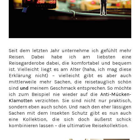
Seit dem letzten Jahr unternehme ich gefühlt mehr
Reisen. Dabei habe ich am liebsten eine
Reisegarderobe dabei, die komfortabel und bequem
ist. Vielleicht liegt es am Alter (haha, ich mag diese
Erklärung nicht) – vielleicht gibt es aber auch
mittlerweile mehr Sachen, die reisetauglich schön
sind
und
meinem Geschmack entsprechen. So möchte
ich zum Beispiel nie wieder auf die
Anti-Mücken-
Klamotten
verzichten. Sie sind nicht nur praktisch,
sondern eben auch schön. Und nach den eher lässigen
Sachen mit dem Insekten Schutz gibt es nun auch
eine Kollektion, die sich doch äußerst schick
kombinieren lassen – die
ultimative Reisekollektion.