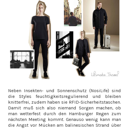
Neben Insekten- und Sonnenschutz (NosiLife) sind
die Styles feuchtigkeitsregulierend und bleiben
knitterfrei, zudem haben sie RFID-Sicherheitstaschen.
Damit muß sich also niemand Sorgen machen, ob
man wetterfest durch den Hamburger Regen zum
nächsten Meeting kommt. Genauso wenig kann man
die Angst vor Mücken am balinesischen Strand über