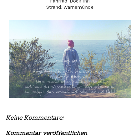
Fahrrad: Dock Inn
Strand: Warnemünde
Keine Kommentare:
Kommentar veröffentlichen