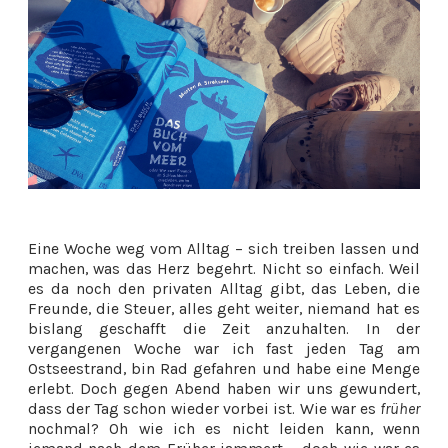
Eine Woche weg vom Alltag – sich treiben lassen und
machen, was das Herz begehrt. Nicht so einfach. Weil
es da noch den privaten Alltag gibt, das Leben, die
Freunde, die Steuer, alles geht weiter, niemand hat es
bislang geschafft die Zeit anzuhalten. In der
vergangenen Woche war ich fast jeden Tag am
Ostseestrand, bin Rad gefahren und habe eine Menge
erlebt. Doch gegen Abend haben wir uns gewundert,
dass der Tag schon wieder vorbei ist. Wie war es
früher
nochmal? Oh wie ich es nicht leiden kann, wenn