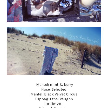
Mantel: mint & berry
Hose: Selected
Mantel: Black Velvet Circus
Hipbag: Ethel Vaughn
Brille: VIU