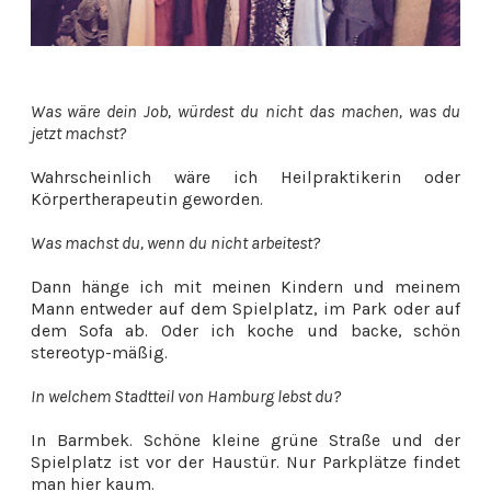
Was wäre dein Job, würdest du nicht das machen, was du
jetzt machst?
Wahrscheinlich wäre ich Heilpraktikerin oder
Körpertherapeutin geworden.
Was machst du, wenn du nicht arbeitest?
Dann hänge ich mit meinen Kindern und meinem
Mann entweder auf dem Spielplatz, im Park oder auf
dem Sofa ab. Oder ich koche und backe, schön
stereotyp-mäßig.
In welchem Stadtteil von Hamburg lebst du?
In Barmbek. Schöne kleine grüne Straße und der
Spielplatz ist vor der Haustür. Nur Parkplätze findet
man hier kaum.