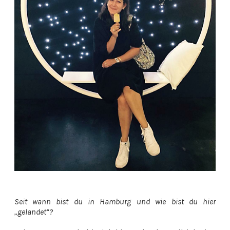
Seit wann bist du in Hamburg und wie bist du hier
„gelandet“?