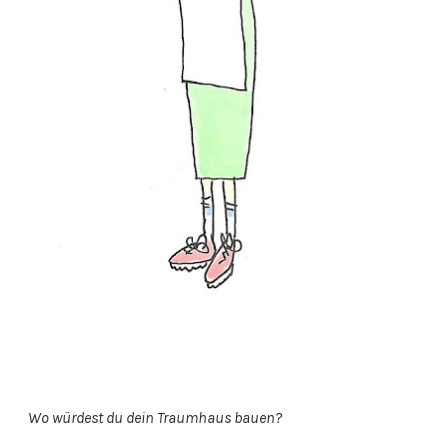
Wo würdest du dein Traumhaus bauen?