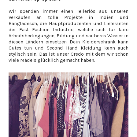
Wir spenden immer einen Teilerlös aus unseren
Verkäufen an tolle Projekte in Indien und
Bangladesch, die Hauptproduzenten und Lieferanten
der Fast Fashion Industrie, welche sich für faire
Arbeitsbedingungen, Bildung und sauberes Wasser in
diesen Ländern einsetzen. Dein Kleiderschrank kann
Gutes tun und Second Hand Kleidung kann auch
stylisch sein. Das ist unser Credo mit dem wir schon
viele Mädels glücklich gemacht haben.