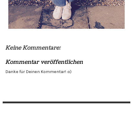
Keine Kommentare:
Kommentar veröffentlichen
Danke für Deinen Kommentar! :o)