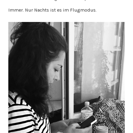
Immer. Nur Nachts ist es im Flugmodus.