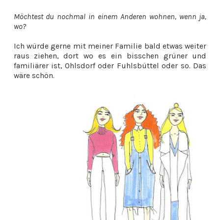
Möchtest du nochmal in einem Anderen wohnen, wenn ja,
wo?
Ich würde gerne mit meiner Familie bald etwas weiter
raus ziehen, dort wo es ein bisschen grüner und
familiärer ist, Ohlsdorf oder Fuhlsbüttel oder so. Das
wäre schön.