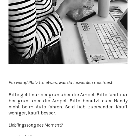
Ein wenig Platz für etwas, was du loswerden möchtest:
Bitte geht nur bei grün über die Ampel. Bitte fahrt nur
bei grün über die Ampel. Bitte benutzt euer Handy
nicht beim Auto fahren. Seid lieb zueinander. Kauft
weniger, kauft besser.
Lieblingssong des Moment?