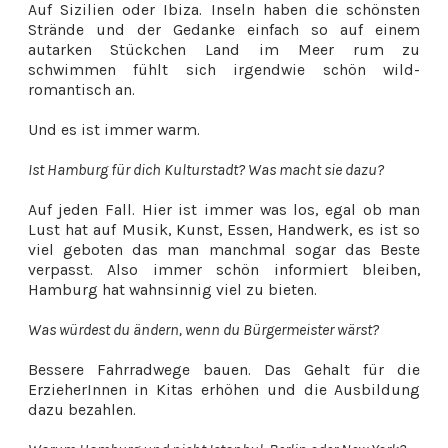
Auf Sizilien oder Ibiza. Inseln haben die schönsten
Strände und der Gedanke einfach so auf einem
autarken Stückchen Land im Meer rum zu
schwimmen fühlt sich irgendwie schön wild-
romantisch an.
Und es ist immer warm.
Ist Hamburg für dich Kulturstadt? Was macht sie dazu?
Auf jeden Fall. Hier ist immer was los, egal ob man
Lust hat auf Musik, Kunst, Essen, Handwerk, es ist so
viel geboten das man manchmal sogar das Beste
verpasst. Also immer schön informiert bleiben,
Hamburg hat wahnsinnig viel zu bieten.
Was würdest du ändern, wenn du Bürgermeister wärst?
Bessere Fahrradwege bauen. Das Gehalt für die
ErzieherInnen in Kitas erhöhen und die Ausbildung
dazu bezahlen.