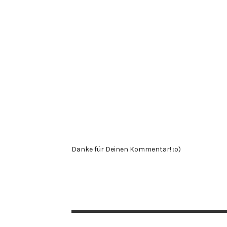
Danke für Deinen Kommentar! :o)