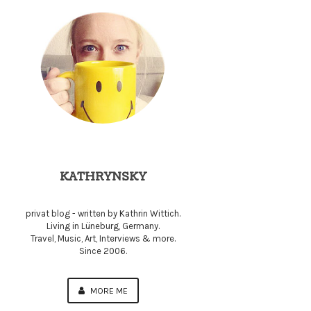
KATHRYNSKY
privat blog - written by Kathrin Wittich.
Living in Lüneburg, Germany.
Travel, Music, Art, Interviews & more.
Since 2006.
MORE ME