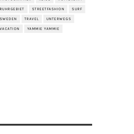
RUHRGEBIET
STREETFASHION
SURF
SWEDEN
TRAVEL
UNTERWEGS
VACATION
YAMMIE YAMMIE