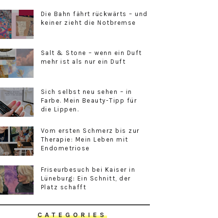
Die Bahn fährt rückwärts – und
keiner zieht die Notbremse
Salt & Stone – wenn ein Duft
mehr ist als nur ein Duft
Sich selbst neu sehen – in
Farbe. Mein Beauty-Tipp für
die Lippen.
Vom ersten Schmerz bis zur
Therapie: Mein Leben mit
Endometriose
Friseurbesuch bei Kaiser in
Lüneburg: Ein Schnitt, der
Platz schafft
CATEGORIES