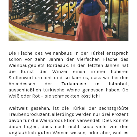
Die Fläche des Weinanbaus in der Türkei entsprach
schon vor zehn Jahren der vierfachen Fläche des
Weinbaugebiets Bordeaux. In den letzten Jahren hat
die Kunst der Winzer einen immer höheren
Stellenwert erreicht und so kam es, dass wir bei den
Abendessen der
Türkeireise in Istanbul
,
ausschließlich türkische Weine genossen haben. Ob
Weiß oder Rot – sie schmeckten köstlich!
Weltweit gesehen, ist die Türkei der sechstgrößte
Traubenproduzent, allerdings werden nur drei Prozent
davon für die Weinproduktion verwendet. Dies könnte
daran liegen, dass noch nicht sooo viele von den
unglaublich guten Weinen wissen, oder aber, weil es