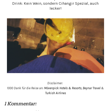
Drink: Kein Wein, sondern Cihangir Spezial, auch
lecker!
Disclaimer:
1000 Dank für die Reise an:
Mövenpick Hotels & Resorts
,
Beynar Travel
&
Turkish Airlines
1 Kommentar: