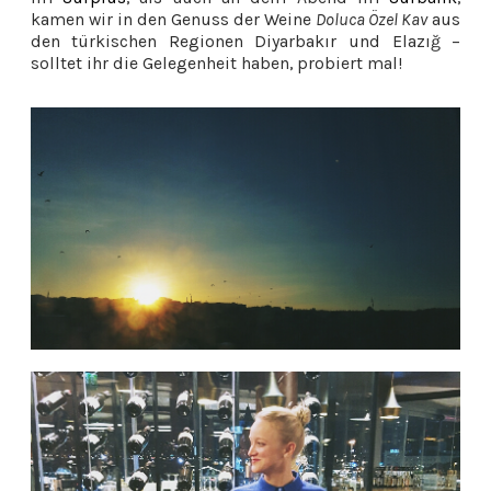
kamen wir in den Genuss der Weine
Doluca Özel Kav
aus
den türkischen Regionen Diyarbakır und Elazığ –
solltet ihr die Gelegenheit haben, probiert mal!