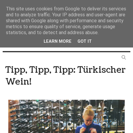
This site uses cookies from Google to deliver its services
and to analyze traffic. Your IP address and user-agent are
shared with Google along with performance and security
metrics to ensure quality of service, generate usage
statistics, and to detect and address abuse.
LEARN MORE
GOT IT
Tipp, Tipp, Tipp: Türkischer
Wein!