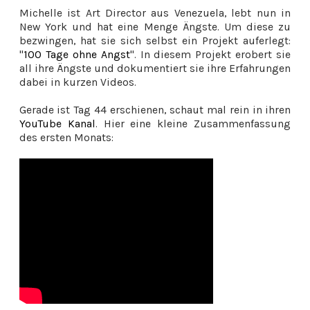
Michelle ist Art Director aus Venezuela, lebt nun in
New York und hat eine Menge Ängste. Um diese zu
bezwingen, hat sie sich selbst ein Projekt auferlegt:
"
100 Tage ohne Angst
". In diesem Projekt erobert sie
all ihre Ängste und dokumentiert sie ihre Erfahrungen
dabei in kurzen Videos.
Gerade ist Tag 44 erschienen, schaut mal rein in ihren
YouTube Kanal
. Hier eine kleine Zusammenfassung
des ersten Monats: