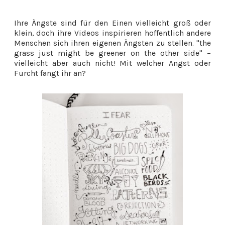
Ihre Ängste sind für den Einen vielleicht groß oder
klein, doch ihre Videos inspirieren hoffentlich andere
Menschen sich ihren eigenen Ängsten zu stellen. "the
grass just might be greener on the other side" –
vielleicht aber auch nicht! Mit welcher Angst oder
Furcht fangt ihr an?