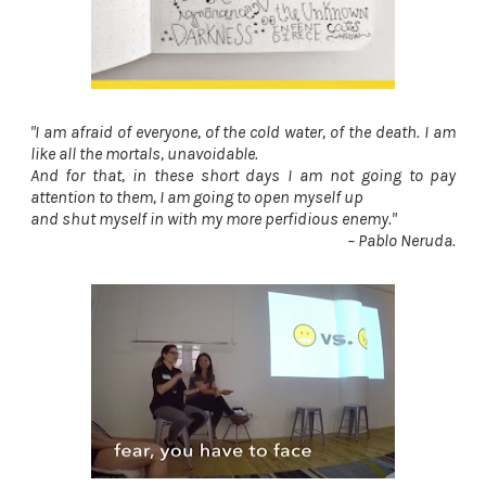
"
I am afraid of everyone, of the cold water, of the death. I am
like all the mortals, unavoidable.
And for that, in these short days I am not going to pay
attention to them, I am going to open myself up
and shut myself in with my more perfidious enemy."
– Pablo Neruda.