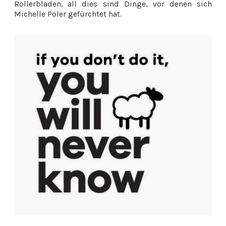
Rollerbladen, all dies sind Dinge, vor denen sich
Michelle Poler gefürchtet hat.