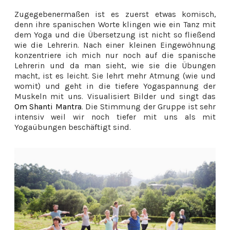
Zugegebenermaßen ist es zuerst etwas komisch,
denn ihre spanischen Worte klingen wie ein Tanz mit
dem Yoga und die Übersetzung ist nicht so fließend
wie die Lehrerin. Nach einer kleinen Eingewöhnung
konzentriere ich mich nur noch auf die spanische
Lehrerin und da man sieht, wie sie die Übungen
macht, ist es leicht. Sie lehrt mehr Atmung (wie und
womit) und geht in die tiefere Yogaspannung der
Muskeln mit uns. Visualisiert Bilder und singt das
Om Shanti Mantra
. Die Stimmung der Gruppe ist sehr
intensiv weil wir noch tiefer mit uns als mit
Yogaübungen beschäftigt sind.