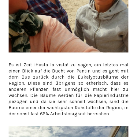
Es ist Zeit ¡Hasta la vista! zu sagen, ein letztes mal
einen Blick auf die Bucht von Pantin und es geht mit
dem Bus zurück durch die Eukalyptusbäume der
Region. Diese sind übrigens so etherisch, dass es
anderen Pflanzen fast unmöglich macht hier zu
wachsen. Die Bäume werden für die Papierindustrie
gezogen und da sie sehr schnell wachsen, sind die
Bäume einer der wichtigsten Rohstoffe der Region, in
der sonst fast 65% Arbeitslosigkeit herrschen.