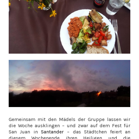
Gemeinsam mit den Mädels der Gruppe lassen wir
die Woche ausklingen – und zwar auf dem Fest für
San Juan in
Santander
– das Städtchen feiert an
diesem Wochenende ihren Heiligen und die