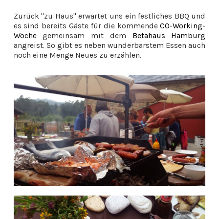
Zurück "zu Haus" erwartet uns ein festliches BBQ und
es sind bereits Gäste für die kommende
CO-Working-
Woche
gemeinsam mit dem
Betahaus Hamburg
angreist. So gibt es neben wunderbarstem Essen auch
noch eine Menge Neues zu erzählen.