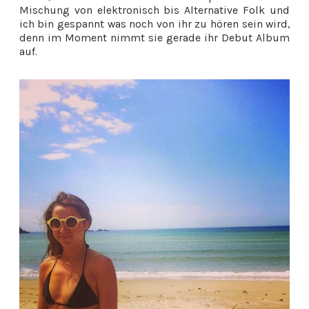
Mischung
von elektronisch bis
Alternative
Folk und
ich bin gespannt was noch von ihr zu hören sein wird,
denn im Moment nimmt sie gerade ihr Debut Album
auf.