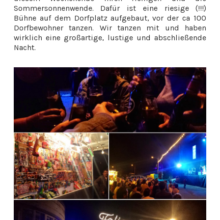
Sommersonnenwende. Dafür ist eine riesige (!!!)
Bühne auf dem Dorfplatz aufgebaut, vor der ca 100
Dorfbewohner tanzen. Wir tanzen mit und haben
wirklich eine großartige, lustige und abschließende
Nacht.