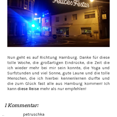
Nun geht es auf Richtung Hamburg. Danke für diese
tolle Woche, die großartigen Eindrücke, die Zeit die
ich wieder mehr bei mir sein konnte, die Yoga und
Surfstunden und viel Sonne, gute Laune und die tolle
Menschen, die ich hierbei kennenlernen durfte und
die zum Glück fast alle aus Hamburg kommen! Ich
kann
diese Reise
mehr als nur empfehlen!
1 Kommentar:
petruschka