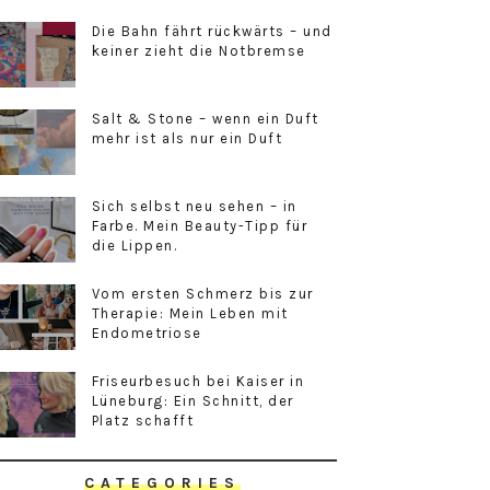
Die Bahn fährt rückwärts – und
keiner zieht die Notbremse
Salt & Stone – wenn ein Duft
mehr ist als nur ein Duft
Sich selbst neu sehen – in
Farbe. Mein Beauty-Tipp für
die Lippen.
Vom ersten Schmerz bis zur
Therapie: Mein Leben mit
Endometriose
Friseurbesuch bei Kaiser in
Lüneburg: Ein Schnitt, der
Platz schafft
CATEGORIES