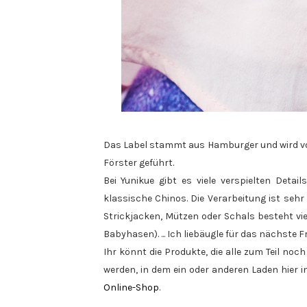
Das Label stammt aus Hamburger und wird vo
Förster geführt.
Bei Yunikue gibt es viele verspielten Detai
klassische Chinos. Die Verarbeitung ist sehr 
Strickjacken, Mützen oder Schals besteht vi
Babyhasen). ... Ich liebäugle für das nächste 
Ihr könnt die Produkte, die alle zum Teil no
werden, in dem ein oder anderen Laden hier
Online-Shop
.