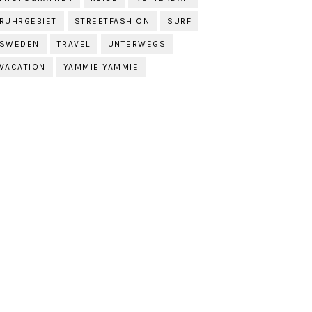
RUHRGEBIET
STREETFASHION
SURF
SWEDEN
TRAVEL
UNTERWEGS
VACATION
YAMMIE YAMMIE