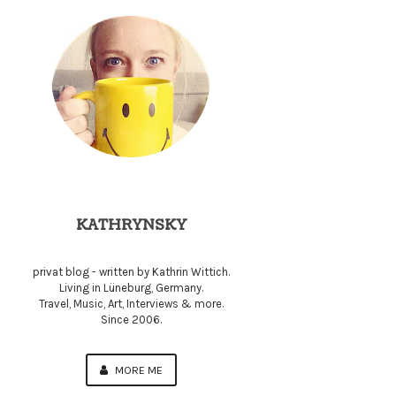
KATHRYNSKY
privat blog - written by Kathrin Wittich.
Living in Lüneburg, Germany.
Travel, Music, Art, Interviews & more.
Since 2006.
MORE ME