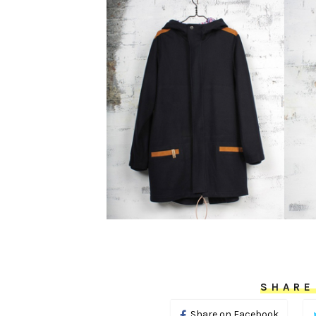
SHARE
Share on Facebook