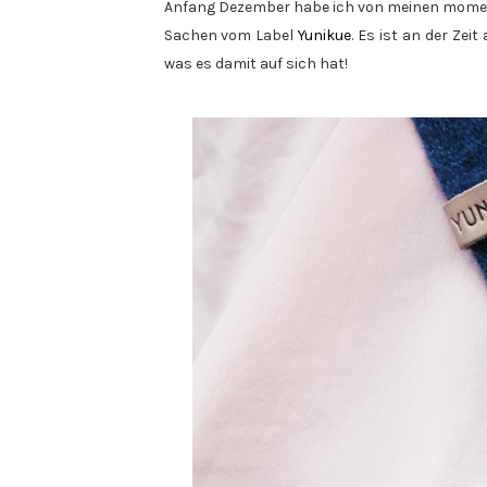
Anfang Dezember habe ich von meinen mome
Sachen vom Label
Yunikue
. Es ist an der Ze
was es damit auf sich hat!