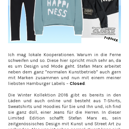
Ich mag lokale Kooperationen. Warum in die Ferne
schweifen und so. Diese hier spricht mich sehr an, da
es um Design und Mode geht. Stefan Marx arbeitet
neben dem ganz "normalen Kunstbetrieb" auch gern
mit Marken zusammen und nun mit einem meiner
liebsten Hamburger Labels –
Closed
.
Die Winter Kollektion 2018 gibt es bereits in den
Läden und auch online und besteht aus T-Shirts,
Sweatshirts und Hoodies für Sie und Ihn und, ich find
sie ganz doll, einer Jeans für die Herren. In dieser
Limited Edition schafft Stefan Marx es, sein
zeitgenössisches Design mit Kunst und Street Art zu