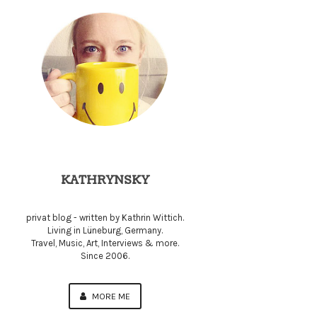
KATHRYNSKY
privat blog - written by Kathrin Wittich.
Living in Lüneburg, Germany.
Travel, Music, Art, Interviews & more.
Since 2006.
MORE ME