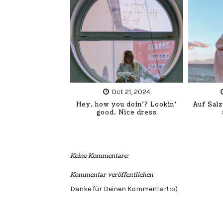
Oct 21, 2024
Hey, how you doin'? Lookin'
Auf Sal
good. Nice dress
Keine Kommentare:
Kommentar veröffentlichen
Danke für Deinen Kommentar! :o)