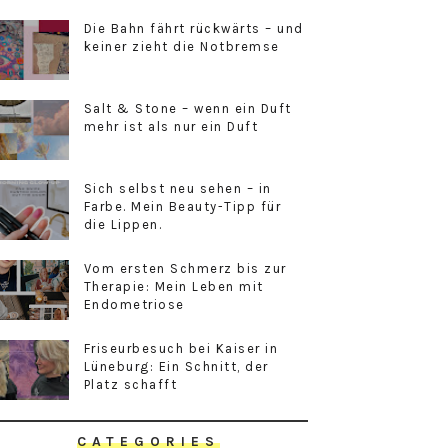
Die Bahn fährt rückwärts – und
keiner zieht die Notbremse
Salt & Stone – wenn ein Duft
mehr ist als nur ein Duft
Sich selbst neu sehen – in
Farbe. Mein Beauty-Tipp für
die Lippen.
Vom ersten Schmerz bis zur
Therapie: Mein Leben mit
Endometriose
Friseurbesuch bei Kaiser in
Lüneburg: Ein Schnitt, der
Platz schafft
CATEGORIES