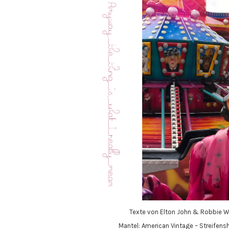
Texte von Elton John & Robbie Wi
Mantel: American Vintage – Streifensh