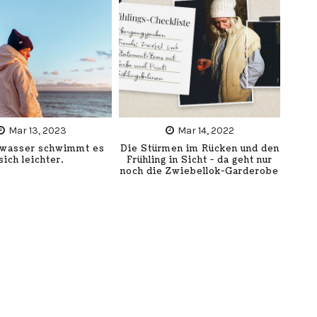
Mar 13, 2023
Mar 14, 2022
zwasser schwimmt es
Die Stürmen im Rücken und den
sich leichter.
Frühling in Sicht - da geht nur
noch die Zwiebellok-Garderobe