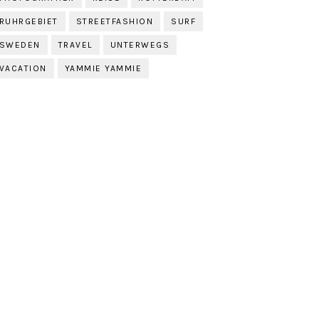
RUHRGEBIET
STREETFASHION
SURF
SWEDEN
TRAVEL
UNTERWEGS
VACATION
YAMMIE YAMMIE