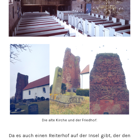
Die alte Kirche und der Friedhof.
Da es auch einen Reiterhof auf der Insel gibt, der den