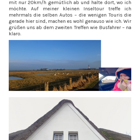
mit nur 20km/h gemütlich ab und halte dort, wo ich
möchte. Auf meiner kleinen Inseltour treffe ich
mehrmals die selben Autos – die wenigen Touris die
gerade hier sind, machen es wohl genauso wie ich. Wir
grüßen uns ab dem zweiten Treffen wie Busfahrer – na
klaro.