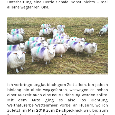
Unterhaltung eine Herde Schafe. Sonst nichts – mal
alleine wegfahren. Oha.
Ich verbringe unglaublich gern Zeit allein, bin jedoch
bislang nie allein weggefahren, weswegen es neben
einer Auszeit auch eine neue Erfahrung werden sollte.
Mit dem Auto ging es also los Richtung
Weltnaturerbe Wattenmeer, vorbei an Husum, wo ich
zuletzt im
Mai 2016 zum Deichpicknick
war, bis zum