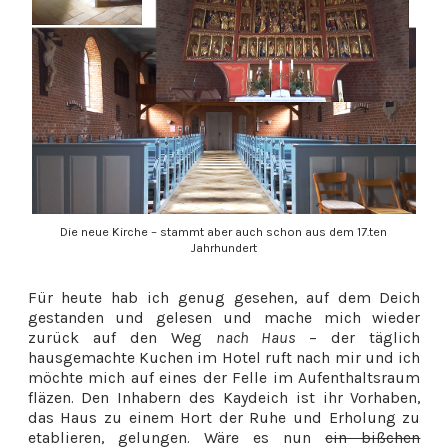
Die neue Kirche – stammt aber auch schon aus dem 17.ten
Jahrhundert
Für heute hab ich genug gesehen, auf dem Deich
gestanden und gelesen und mache mich wieder
zurück auf den Weg
nach Haus
– der täglich
hausgemachte Kuchen im Hotel ruft nach mir und ich
möchte mich auf eines der Felle im Aufenthaltsraum
fläzen. Den Inhabern des Kaydeich ist ihr Vorhaben,
das Haus zu einem Hort der Ruhe und Erholung zu
etablieren, gelungen. Wäre es nun
ein bißchen