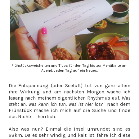
Frühstücksweisheiten und Tipps für den Tag bis zur Menükarte am
Abend. Jeden Tag auf ein Neues.
Die Entspannung (oder Seeluft) tut von ganz allein
ihre Wirkung und am nächsten Morgen wache ich
laaang nach meinem eigentlichen Rhythmus auf.
Was
steht an, was kann ich tun, was ist hier los?
Nach dem
Frühstück mache ich mich auf die Suche und finde
das Nichts – herrlich.
Also was nun? Einmal die Insel umrundet sind es
28km. Da es sehr windig und kalt ist, fahre ich diese