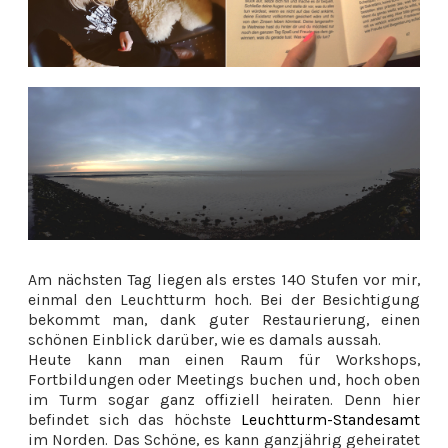
Am nächsten Tag liegen als erstes 140 Stufen vor mir,
einmal den Leuchtturm hoch. Bei der Besichtigung
bekommt man, dank guter Restaurierung, einen
schönen Einblick darüber, wie es damals aussah.
Heute kann man einen Raum für Workshops,
Fortbildungen oder Meetings buchen und, hoch oben
im Turm sogar ganz offiziell heiraten. Denn hier
befindet sich das höchste
Leuchtturm-Standesamt
im Norden. Das Schöne, es kann ganzjährig geheiratet