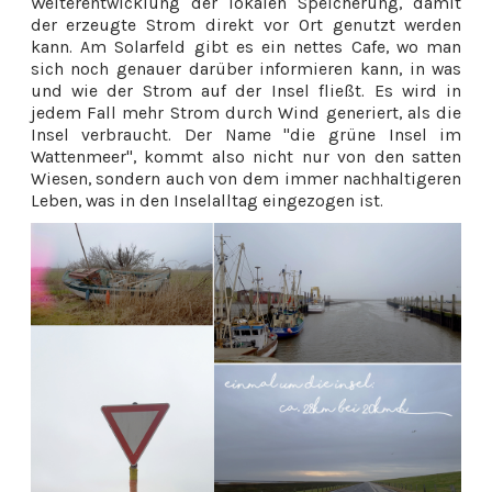
Weiterentwicklung der lokalen Speicherung, damit
der erzeugte Strom direkt vor Ort genutzt werden
kann. Am Solarfeld gibt es ein nettes Cafe, wo man
sich noch genauer darüber informieren kann, in was
und wie der Strom auf der Insel fließt. Es wird in
jedem Fall mehr Strom durch Wind generiert, als die
Insel verbraucht. Der Name "die grüne Insel im
Wattenmeer", kommt also nicht nur von den satten
Wiesen, sondern auch von dem immer nachhaltigeren
Leben, was in den Inselalltag eingezogen ist.