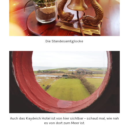
Die Standesamtglocke
Auch das Kaydeich Hotel ist von hier sichtbar – schaut mal, wie nah
es von dort zum Meer ist.