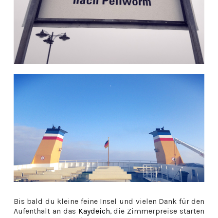
Bis bald du kleine feine Insel und vielen Dank für den
Aufenthalt an das
Kaydeich
, die Zimmerpreise starten