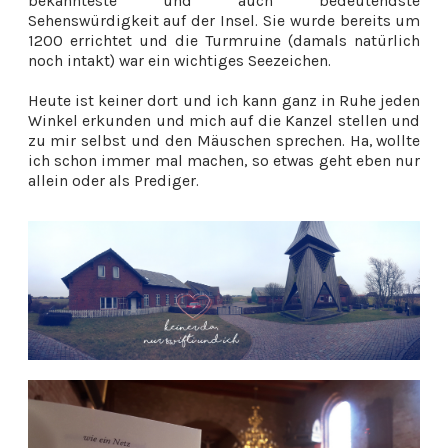
bekannteste und auch bedeutendste
Sehenswürdigkeit auf der Insel. Sie wurde bereits um
1200 errichtet und die Turmruine (damals natürlich
noch intakt) war ein wichtiges Seezeichen.
Heute ist keiner dort und ich kann ganz in Ruhe jeden
Winkel erkunden und mich auf die Kanzel stellen und
zu mir selbst und den Mäuschen sprechen. Ha, wollte
ich schon immer mal machen, so etwas geht eben nur
allein oder als Prediger.