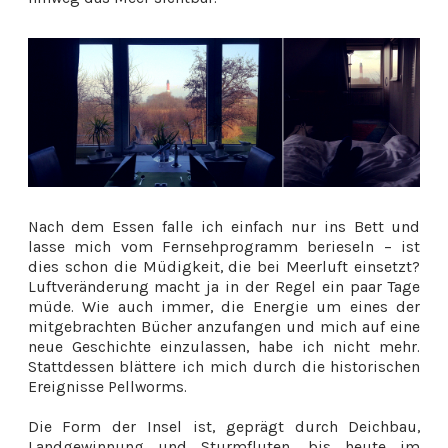
Nach dem Essen falle ich einfach nur ins Bett und
lasse mich vom Fernsehprogramm berieseln – ist
dies schon die Müdigkeit, die bei Meerluft einsetzt?
Luftveränderung macht ja in der Regel ein paar Tage
müde. Wie auch immer, die Energie um eines der
mitgebrachten Bücher anzufangen und mich auf eine
neue Geschichte einzulassen, habe ich nicht mehr.
Stattdessen blättere ich mich durch die historischen
Ereignisse Pellworms.
Die Form der Insel ist, geprägt durch Deichbau,
Landgewinnung und Sturmfluten, bis heute im