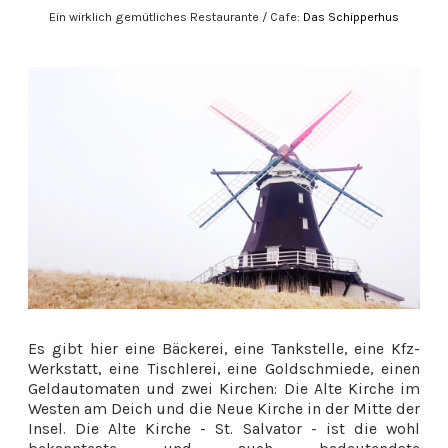
Ein wirklich gemütliches Restaurante / Cafe:
Das Schipperhus
Es gibt hier eine Bäckerei, eine Tankstelle, eine Kfz-
Werkstatt, eine Tischlerei, eine Goldschmiede, einen
Geldautomaten und zwei Kirchen: Die Alte Kirche im
Westen am Deich und die Neue Kirche in der Mitte der
Insel. Die Alte Kirche - St. Salvator - ist die wohl