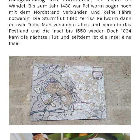
Wandel. Bis zum Jahr 1436 war Pellworm sogar noch
mit dem Nordstrand verbunden und keine Fähre
notwenig. Die Sturmflut 1480 zerriss Pellworm dann
in zwei Teile. Man versuchte alles und vereinte das
Festland und die Insel bis 1550 wieder. Doch 1634
kam die nächste Flut und seitdem ist die Insel eine
Insel.