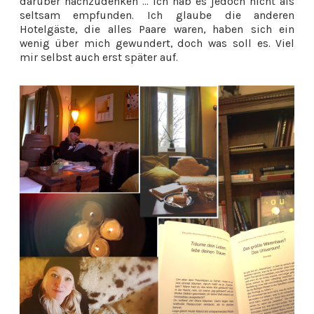
darüber nachzudenken ... ich hab es jedoch nicht als
seltsam empfunden. Ich glaube die anderen
Hotelgäste, die alles Paare waren, haben sich ein
wenig über mich gewundert, doch was soll es. Viel
mir selbst auch erst später auf.