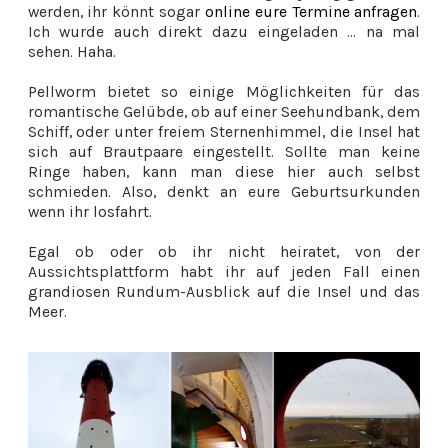
werden, ihr könnt sogar
online eure Termine anfragen
.
Ich wurde auch direkt dazu eingeladen ... na mal
sehen. Haha.
Pellworm bietet so einige Möglichkeiten für das
romantische Gelübde, ob auf einer Seehundbank, dem
Schiff, oder unter freiem Sternenhimmel, die Insel hat
sich auf Brautpaare eingestellt. Sollte man keine
Ringe haben, kann man diese hier auch selbst
schmieden. Also, denkt an eure Geburtsurkunden
wenn ihr losfahrt.
Egal ob oder ob ihr nicht heiratet, von der
Aussichtsplattform habt ihr auf jeden Fall einen
grandiosen Rundum-Ausblick auf die Insel und das
Meer.