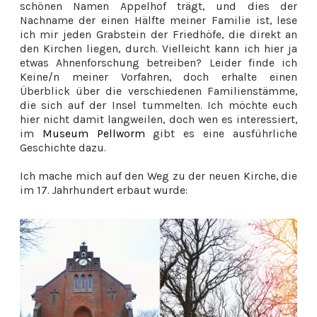
schönen Namen Appelhof trägt, und dies der
Nachname der einen Hälfte meiner Familie ist, lese
ich mir jeden Grabstein der Friedhöfe, die direkt an
den Kirchen liegen, durch. Vielleicht kann ich hier ja
etwas Ahnenforschung betreiben? Leider finde ich
Keine/n meiner Vorfahren, doch erhalte einen
Überblick über die verschiedenen Familienstämme,
die sich auf der Insel tummelten. Ich möchte euch
hier nicht damit langweilen, doch wen es interessiert,
im
Museum Pellworm
gibt es eine ausführliche
Geschichte dazu.
Ich mache mich auf den Weg zu der neuen Kirche, die
im 17. Jahrhundert erbaut wurde: