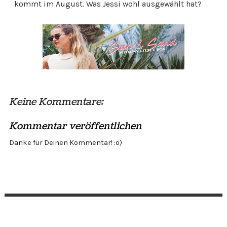
kommt im August. Was Jessi wohl ausgewählt hat?
Keine Kommentare:
Kommentar veröffentlichen
Danke für Deinen Kommentar! :o)