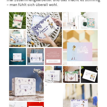
– man fühlt sich überall wohl.