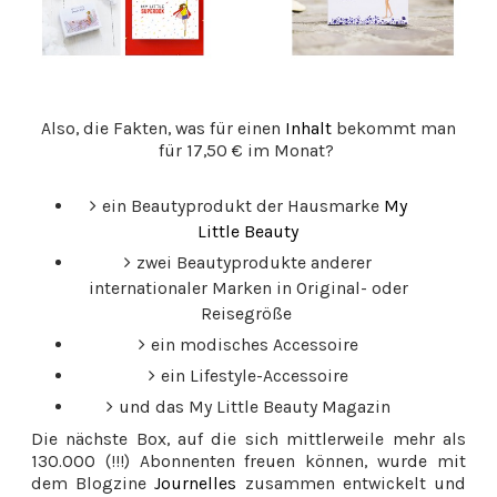
Also, die Fakten, was für einen
Inhalt
bekommt man
für 17,50 € im Monat?
ein Beautyprodukt der Hausmarke
My
Little Beauty
zwei Beautyprodukte anderer
internationaler Marken in Original- oder
Reisegröße
ein modisches Accessoire
ein Lifestyle-Accessoire
und das My Little Beauty Magazin
Die nächste Box, auf die sich mittlerweile mehr als
130.000 (!!!) Abonnenten freuen können, wurde mit
dem Blogzine
Journelles
zusammen entwickelt und