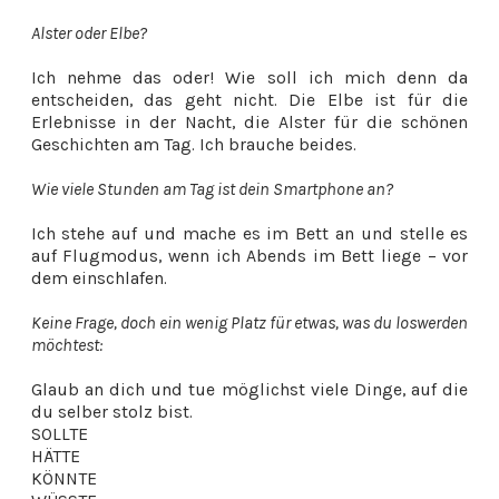
Alster oder Elbe?
Ich nehme das oder! Wie soll ich mich denn da
entscheiden, das geht nicht. Die Elbe ist für die
Erlebnisse in der Nacht, die Alster für die schönen
Geschichten am Tag. Ich brauche beides.
Wie viele Stunden am Tag ist dein Smartphone an?
Ich stehe auf und mache es im Bett an und stelle es
auf Flugmodus, wenn ich Abends im Bett liege – vor
dem einschlafen.
Keine Frage, doch ein wenig Platz für etwas, was du loswerden
möchtest:
Glaub an dich und tue möglichst viele Dinge, auf die
du selber stolz bist.
SOLLTE
HÄTTE
KÖNNTE