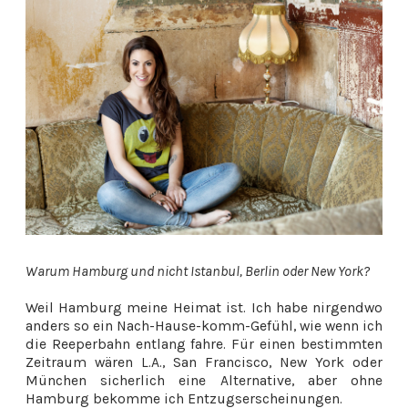
Warum Hamburg und nicht Istanbul, Berlin oder New York?
Weil Hamburg meine Heimat ist. Ich habe nirgendwo
anders so ein Nach-Hause-komm-Gefühl, wie wenn ich
die Reeperbahn entlang fahre. Für einen bestimmten
Zeitraum wären L.A., San Francisco, New York oder
München sicherlich eine Alternative, aber ohne
Hamburg bekomme ich Entzugserscheinungen.