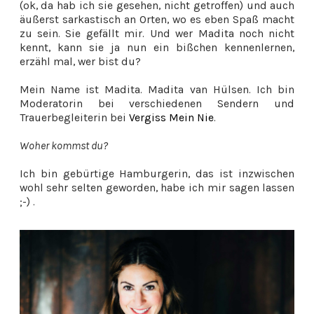
(ok, da hab ich sie gesehen, nicht getroffen) und auch
äußerst sarkastisch an Orten, wo es eben Spaß macht
zu sein. Sie gefällt mir. Und wer Madita noch nicht
kennt, kann sie ja nun ein bißchen kennenlernen,
erzähl mal, wer bist du?
Mein Name ist Madita. Madita van Hülsen. Ich bin
Moderatorin bei verschiedenen Sendern und
Trauerbegleiterin bei
Vergiss Mein Nie
.
Woher kommst du?
Ich bin gebürtige Hamburgerin, das ist inzwischen
wohl sehr selten geworden, habe ich mir sagen lassen
;-) .