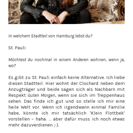
In welchem Stadtteil von Hamburg lebst du?
St. Pauli
Möchtest du nochmal in einem Anderen wohnen, wenn ja,
wo?
Es gibt zu St. Pauli einfach keine Alternative. Ich liebe
diesen Stadtteil. Hier wohnt der Clochard neben dem
Anzugträger und beide sagen sich als Nachbarn mit
Respekt
Guten Morgen
, wenn sie sich im Treppenhaus
sehen. Das finde ich gut und so stelle ich mir eine
heile Welt vor. Wenn ich irgendwann einmal Familie
habe, könnte ich mir tatsächlich 'Klein Flottbek'
vorstellen – haha. ... aber dafür muss ich noch etwas
mehr dazuverdienen ;-).