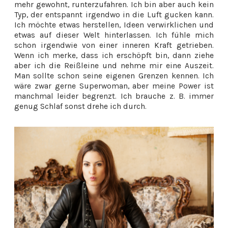
mehr gewohnt, runterzufahren. Ich bin aber auch kein
Typ, der entspannt irgendwo in die Luft gucken kann.
Ich möchte etwas herstellen, Ideen verwirklichen und
etwas auf dieser Welt hinterlassen. Ich fühle mich
schon irgendwie von einer inneren Kraft getrieben.
Wenn ich merke, dass ich erschöpft bin, dann ziehe
aber ich die Reißleine und nehme mir eine Auszeit.
Man sollte schon seine eigenen Grenzen kennen. Ich
wäre zwar gerne Superwoman, aber meine Power ist
manchmal leider begrenzt. Ich brauche z. B. immer
genug Schlaf sonst drehe ich durch.