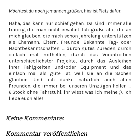
Möchtest du noch jemanden grüßen, hier ist Platz dafür:
Haha, das kann nur schief gehen. Da sind immer alle
traurig, die man nicht erwähnt. Ich grüße alle, die an
mich glauben, die mich schon jahrelang unterstützen
als Ehemann, Eltern, Freunde, Bekannte, Tag- oder
Nachtbekanntschaften. ... durch gutes Zureden, durch
einfach mal mithelfen, durch das Vorantreiben
unterschiedlichster Projekte, durch das Ausleihen
ihrer Fähigkeiten und/oder Equipment und das
einfach mal als gute Tat, weil sie an die Sachen
glauben. Und ich danke natürlich auch allen
Freunden, die immer bei unseren Umzügen helfen ...
6.Stock ohne Fahrstuhl, ihr wisst was ich meine ;). Ich
liebe euch alle!
Keine Kommentare:
Kommentar veröffentlichen