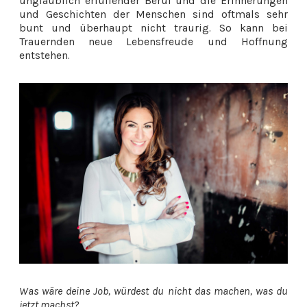
unglaublich erfüllender Beruf und die Erinnerungen
und Geschichten der Menschen sind oftmals sehr
bunt und überhaupt nicht traurig. So kann bei
Trauernden neue Lebensfreude und Hoffnung
entstehen.
Was wäre deine Job, würdest du nicht das machen, was du
jetzt machst?