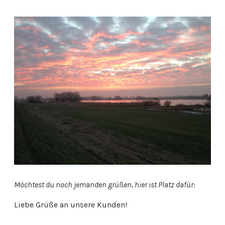
Möchtest du noch jemanden grüßen, hier ist Platz dafür:
Liebe Grüße an unsere Kunden!