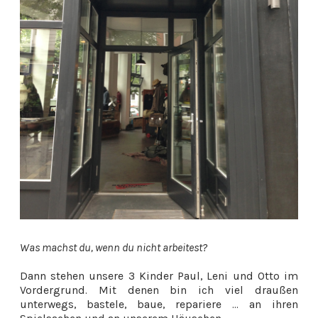
Was machst du, wenn du nicht arbeitest?
Dann stehen unsere 3 Kinder Paul, Leni und Otto im
Vordergrund. Mit denen bin ich viel draußen
unterwegs, bastele, baue, repariere ... an ihren