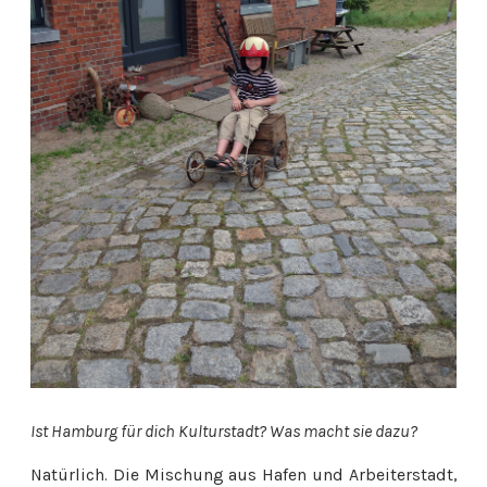
Ist Hamburg für dich Kulturstadt? Was macht sie dazu?
Natürlich. Die Mischung aus Hafen und Arbeiterstadt,