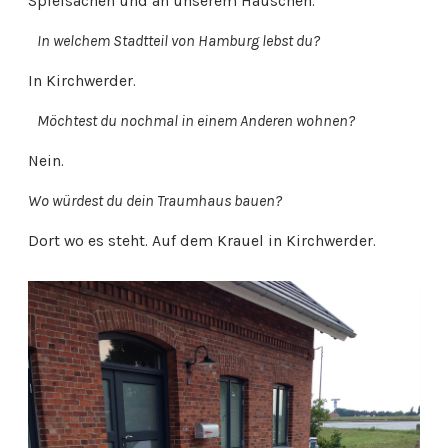
Spielsachen und an unserem Häuschen.
In welchem Stadtteil von Hamburg lebst du?
In Kirchwerder.
Möchtest du nochmal in einem Anderen wohnen?
Nein.
Wo würdest du dein Traumhaus bauen?
Dort wo es steht. Auf dem Krauel in Kirchwerder.