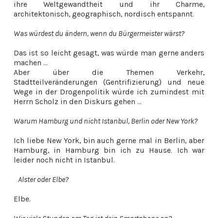
ihre Weltgewandtheit und ihr Charme,
architektonisch, geographisch, nordisch entspannt.
Was würdest du ändern, wenn du Bürgermeister wärst?
Das ist so leicht gesagt, was würde man gerne anders
machen ...
Aber über die Themen Verkehr,
Stadtteilveränderungen (Gentrifizierung) und neue
Wege in der Drogenpolitik würde ich zumindest mit
Herrn Scholz in den Diskurs gehen ...
Warum Hamburg und nicht Istanbul, Berlin oder New York?
Ich liebe New York, bin auch gerne mal in Berlin, aber
Hamburg, in Hamburg bin ich zu Hause. Ich war
leider noch nicht in Istanbul.
Alster oder Elbe?
Elbe.