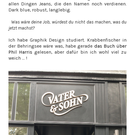
allen Dingen Jeans, die den Namen noch verdienen.
Dark blue, robust, langlebig.
Was wäre deine Job, würdest du nicht das machen, was du
jetzt machst?
Ich habe Graphik Design studiert. Krabbenfischer in
der Behringsee wäre was, habe gerade
das Buch über
Phil Harris
gelesen, aber dafür bin ich wohl viel zu
weich ... !