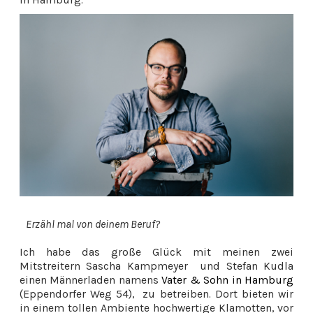
Erzähl mal von deinem Beruf?
Ich habe das große Glück mit meinen zwei
Mitstreitern Sascha Kampmeyer und Stefan Kudla
einen Männerladen namens
Vater & Sohn in Hamburg
(Eppendorfer Weg 54), zu betreiben. Dort bieten wir
in einem tollen Ambiente hochwertige Klamotten, vor