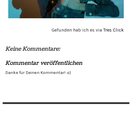
Gefunden hab ich es via
Tres Click
Keine Kommentare:
Kommentar veröffentlichen
Danke für Deinen Kommentar! :o)