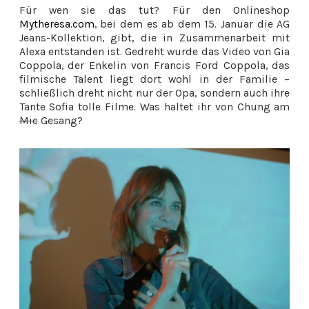
Für wen sie das tut? Für den Onlineshop
Mytheresa.com
, bei dem es ab dem 15. Januar die AG
Jeans-Kollektion, gibt, die in Zusammenarbeit mit
Alexa entstanden ist. Gedreht wurde das Video von Gia
Coppola, der Enkelin von Francis Ford Coppola, das
filmische Talent liegt dort wohl in der Familie –
schließlich dreht nicht nur der Opa, sondern auch ihre
Tante Sofia tolle Filme. Was haltet ihr von Chung am
Mic
Gesang?