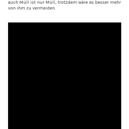
auch Müll ist nur Müll, trotzdem wäre es besser mehr
von ihm zu vermeiden.