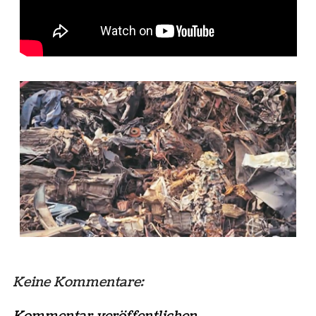
Keine Kommentare: