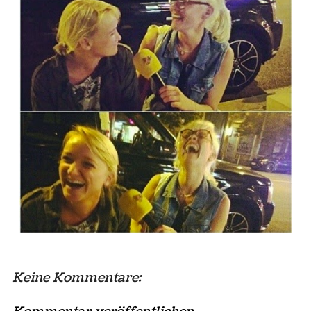
Keine Kommentare: