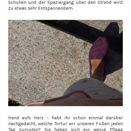
Schuhen und der Spaziergang über den Strand wird
zu etwas sehr Entspannendem.
Hand aufs Herz – habt ihr schon einmal darüber
nachgedacht, welche Tortur wir unseren Füßen jeden
Tag zumuten? Sie haben sich ein wenig Pflege