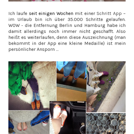
Ich laufe
seit einigen Wochen
mit einer
Schritt App
–
im Urlaub bin ich über 35.000 Schritte gelaufen.
WOW - die Entfernung Berlin und Hamburg habe ich
damit allerdings noch immer nicht geschafft. Also
heißt es weiterlaufen, denn diese Auszeichnung (man
bekommt in der App eine kleine Medaille) ist mein
persönlicher Ansporn ...