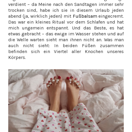
verdient – da Meine nach den Sandtagen immer sehr
trocken sind, habe ich sie in diesem Urlaub jeden
abend (ja, wirklich jeden) mit
Fußbalsam
eingecremt.
Das war ein kleines Ritual vor dem Schlafen und hat
mich ungemein entspannt. Und das Beste, es hat
etwas gebracht – das ewige im Wasser stehen und auf
die Welle warten sieht man ihnen nicht an. Was man
auch nicht sieht: In beiden Füßen zusammen
befinden sich ein Viertel aller Knochen unseres
Körpers.