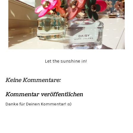
Let the sunshine in!
Keine Kommentare:
Kommentar veröffentlichen
Danke für Deinen Kommentar! :o)