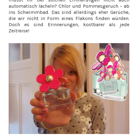
automatisch lächeln? Chlor und Pommesgeruch – ab
ins Schwimmbad. Das sind allerdings eher Gerüche,
die wir nicht in Form eines Flakons finden würden.
Doch es sind Erinnerungen, kostbarer als jede
Zeitreise!