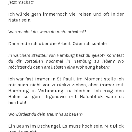
jetzt machst?
Ich würde gern immernoch viel reisen und oft in der
Natur sein.
Was machst du, wenn du nicht arbeitest?
Dann rede ich über die Arbeit. Oder ich schlafe.
In welchem Stadtteil von Hamburg hast du gelebt? Könntest
du dir vorstellen nochmal in Hamburg zu leben? Wo
möchtest du dann am liebsten eine Wohnung haben?
Ich war fast immer in St Pauli. Im Moment stelle ich
mir auch nicht vor zurückzuziehen, aber immer mit
Hamburg in Verbindung zu bleiben. Ich mag den
Hafen so gern. Irgendwo mit Hafenblick wäre es
herrlich!
Wo würdest du dein Traumhaus bauen?
Ein Baum im Dschungel. Es muss hoch sein. Mit Blick
und Aussicht.