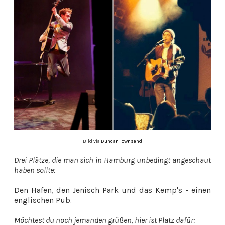
Bild via
Duncan Townsend
Drei Plätze, die man sich in Hamburg unbedingt angeschaut
haben sollte:
Den Hafen, den Jenisch Park und das Kemp's - einen
englischen Pub.
Möchtest du noch jemanden grüßen, hier ist Platz dafür: