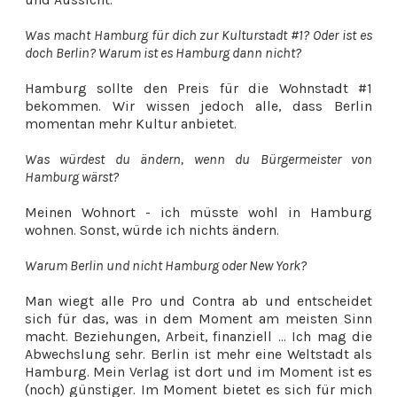
Was macht Hamburg für dich zur Kulturstadt #1?
Oder ist es
doch Berlin? Warum ist es Hamburg dann nicht?
Hamburg sollte den Preis für die Wohnstadt #1
bekommen. Wir wissen jedoch alle, dass Berlin
momentan mehr Kultur anbietet.
Was würdest du ändern, wenn du Bürgermeister von
Hamburg wärst?
Meinen Wohnort - ich müsste wohl in Hamburg
wohnen. Sonst, würde ich nichts ändern.
Warum Berlin und nicht Hamburg oder New York?
Man wiegt alle Pro und Contra ab und entscheidet
sich für das, was in dem Moment am meisten Sinn
macht. Beziehungen, Arbeit, finanziell ... Ich mag die
Abwechslung sehr. Berlin ist mehr eine Weltstadt als
Hamburg. Mein Verlag ist dort und im Moment ist es
(noch) günstiger. Im Moment bietet es sich für mich