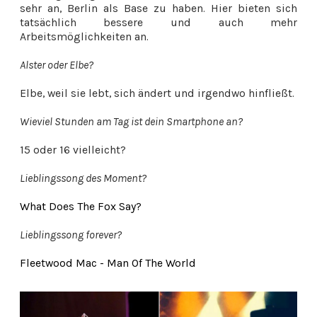
sehr an, Berlin als Base zu haben. Hier bieten sich
tatsächlich bessere und auch mehr
Arbeitsmöglichkeiten an.
Alster oder Elbe?
Elbe, weil sie lebt, sich ändert und irgendwo hinfließt.
Wieviel Stunden am Tag ist dein Smartphone an?
15 oder 16 vielleicht?
Lieblingssong des Moment?
What Does The Fox Say?
Lieblingssong forever?
Fleetwood Mac - Man Of The World