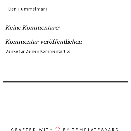
Den Hummelman!
Keine Kommentare:
Kommentar veröffentlichen
Danke für Deinen Kommentar! :o)
CRAFTED WITH
BY
TEMPLATESYARD