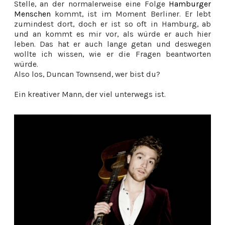
Stelle, an der normalerweise eine Folge
Hamburger
Menschen
kommt, ist im Moment Berliner. Er lebt
zumindest dort, doch er ist so oft in Hamburg, ab
und an kommt es mir vor, als würde er auch hier
leben. Das hat er auch lange getan und deswegen
wollte ich wissen, wie er die Fragen beantworten
würde.
Also los, Duncan Townsend, wer bist du?
Ein kreativer Mann, der viel unterwegs ist.