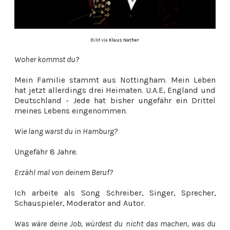
Bild via
Klaus Nather
Woher kommst du?
Mein Familie stammt aus Nottingham. Mein Leben
hat jetzt allerdings drei Heimaten. U.A.E, England und
Deutschland - Jede hat bisher ungefähr ein Drittel
meines Lebens eingenommen.
Wie lang warst du in Hamburg?
Ungefähr 8 Jahre.
Erzähl mal von deinem Beruf?
Ich arbeite als Song Schreiber, Singer, Sprecher,
Schauspieler, Moderator and Autor.
Was wäre deine Job, würdest du nicht das machen, was du