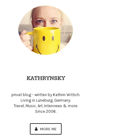
KATHRYNSKY
privat blog - written by Kathrin Wittich.
Living in Lüneburg, Germany.
Travel, Music, Art, Interviews & more.
Since 2006.
MORE ME