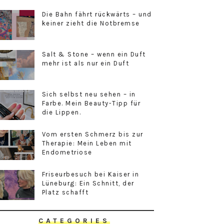
Die Bahn fährt rückwärts – und
keiner zieht die Notbremse
Salt & Stone – wenn ein Duft
mehr ist als nur ein Duft
Sich selbst neu sehen – in
Farbe. Mein Beauty-Tipp für
die Lippen.
Vom ersten Schmerz bis zur
Therapie: Mein Leben mit
Endometriose
Friseurbesuch bei Kaiser in
Lüneburg: Ein Schnitt, der
Platz schafft
CATEGORIES