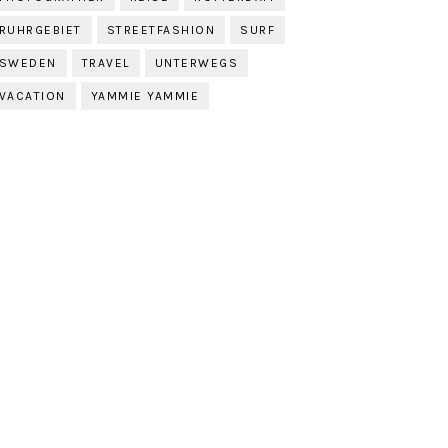
RUHRGEBIET
STREETFASHION
SURF
SWEDEN
TRAVEL
UNTERWEGS
VACATION
YAMMIE YAMMIE