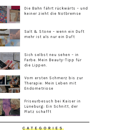
Die Bahn fährt rückwärts – und
keiner zieht die Notbremse
Salt & Stone – wenn ein Duft
mehr ist als nur ein Duft
Sich selbst neu sehen – in
Farbe. Mein Beauty-Tipp für
die Lippen.
Vom ersten Schmerz bis zur
Therapie: Mein Leben mit
Endometriose
Friseurbesuch bei Kaiser in
Lüneburg: Ein Schnitt, der
Platz schafft
CATEGORIES