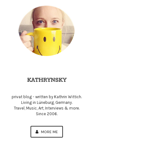
KATHRYNSKY
privat blog - written by Kathrin Wittich.
Living in Lüneburg, Germany.
Travel, Music, Art, Interviews & more.
Since 2006.
MORE ME