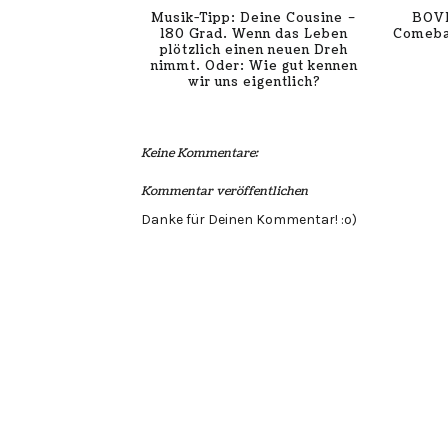
Musik-Tipp: Deine Cousine –
BOVI
180 Grad. Wenn das Leben
Comeba
plötzlich einen neuen Dreh
nimmt. Oder: Wie gut kennen
wir uns eigentlich?
Keine Kommentare:
Kommentar veröffentlichen
Danke für Deinen Kommentar! :o)