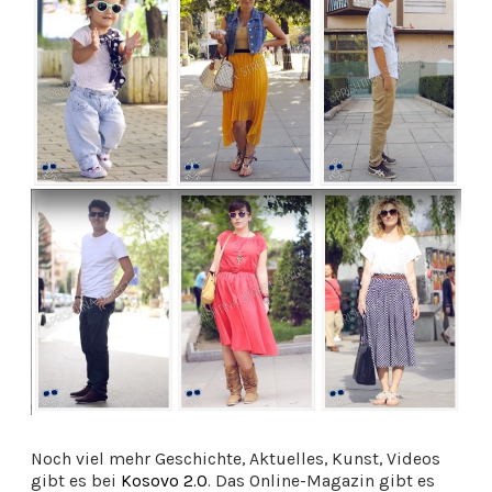
Noch viel mehr Geschichte, Aktuelles, Kunst, Videos
gibt es bei
Kosovo 2.0
. Das Online-Magazin gibt es