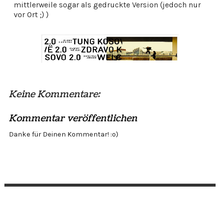
mittlerweile sogar als gedruckte Version (jedoch nur
vor Ort ;) )
Keine Kommentare:
Kommentar veröffentlichen
Danke für Deinen Kommentar! :o)