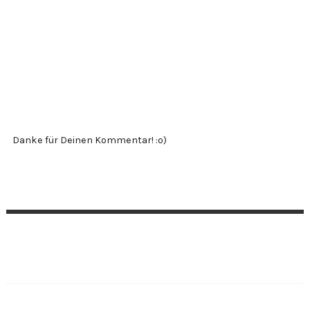
Danke für Deinen Kommentar! :o)