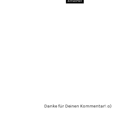
Antworten
Danke für Deinen Kommentar! :o)