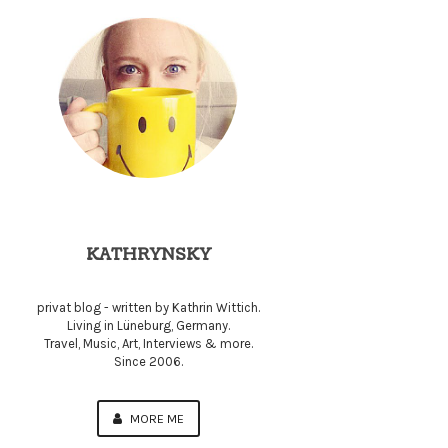
KATHRYNSKY
privat blog - written by Kathrin Wittich.
Living in Lüneburg, Germany.
Travel, Music, Art, Interviews & more.
Since 2006.
MORE ME