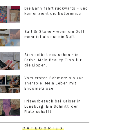
Die Bahn fährt rückwärts – und
keiner zieht die Notbremse
Salt & Stone – wenn ein Duft
mehr ist als nur ein Duft
Sich selbst neu sehen – in
Farbe. Mein Beauty-Tipp für
die Lippen.
Vom ersten Schmerz bis zur
Therapie: Mein Leben mit
Endometriose
Friseurbesuch bei Kaiser in
Lüneburg: Ein Schnitt, der
Platz schafft
CATEGORIES