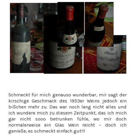
Schmeckt für mich genauso wunderbar, mir sagt der
kirschige Geschmack des 1953er Weins jedoch ein
bißchen mehr zu. Das war noch lang nicht alles und
ich wundere mich zu diesem Zeitpunkt, das ich mich
gar nicht sooo betrunken fühle, wo mir doch
normalerweise ein Glas Wein reicht – doch ich
genieße, es schmeckt einfach gut!!!