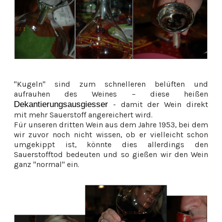
"Kugeln" sind zum schnelleren belüften und
aufrauhen des Weines – diese heißen
Dekantierungsausgiesser
- damit der Wein direkt
mit mehr Sauerstoff angereichert wird.
Für unseren dritten Wein aus dem Jahre 1953, bei dem
wir zuvor noch nicht wissen, ob er vielleicht schon
umgekippt ist, könnte dies allerdings den
Sauerstofftod bedeuten und so gießen wir den Wein
ganz "normal" ein.