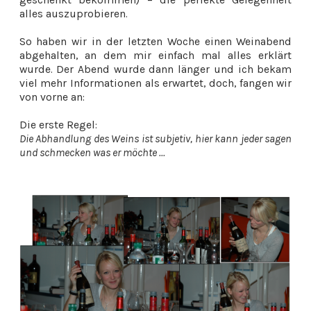
alles auszuprobieren.
So haben wir in der letzten Woche einen Weinabend
abgehalten, an dem mir einfach mal alles erklärt
wurde. Der Abend wurde dann länger und ich bekam
viel mehr Informationen als erwartet, doch, fangen wir
von vorne an:
Die erste Regel:
Die Abhandlung des Weins ist subjetiv, hier kann jeder sagen
und schmecken was er möchte ...