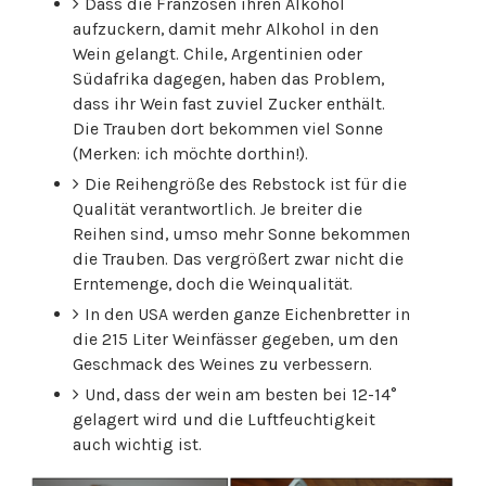
Dass die Franzosen ihren Alkohol
aufzuckern, damit mehr Alkohol in den
Wein gelangt. Chile, Argentinien oder
Südafrika dagegen, haben das Problem,
dass ihr Wein fast zuviel Zucker enthält.
Die Trauben dort bekommen viel Sonne
(Merken: ich möchte dorthin!).
Die Reihengröße des Rebstock ist für die
Qualität verantwortlich. Je breiter die
Reihen sind, umso mehr Sonne bekommen
die Trauben. Das vergrößert zwar nicht die
Erntemenge, doch die Weinqualität.
In den USA werden ganze Eichenbretter in
die 215 Liter Weinfässer gegeben, um den
Geschmack des Weines zu verbessern.
Und, dass der wein am besten bei 12-14°
gelagert wird und die Luftfeuchtigkeit
auch wichtig ist.