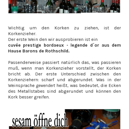
Wichtig um den Korken zu ziehen, ist der
Korkenzieher.
Der erste Wein den wir ausprobieren ist ein
cuvée prestige bordaeux - legende d´or aus dem
Hause Barons de Rothschild.
Passenderweise passiert natürlich das, was passieren
muß, wenn man Korkenzieher vorstellt, der Korken
bricht ab. Der erste Unterschied zwischen den
Korkenziehern: scharf und abgerundet. Was in der
Weinsprache
gewendert
heißt, was bedeutet, die Ecken
des Metallstabes sind abgerundet und können den
Kork besser greifen.