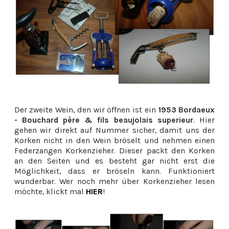
Der zweite Wein, den wir öffnen ist ein
1953 Bordaeux
- Bouchard père & fils beaujolais superieur
. Hier
gehen wir direkt auf Nummer sicher, damit uns der
Korken nicht in den Wein bröselt und nehmen einen
Federzangen Korkenzieher. Dieser packt den Korken
an den Seiten und es besteht gar nicht erst die
Möglichkeit, dass er bröseln kann. Funktioniert
wunderbar. Wer noch mehr über Korkenzieher lesen
möchte, klickt mal
HIER
!