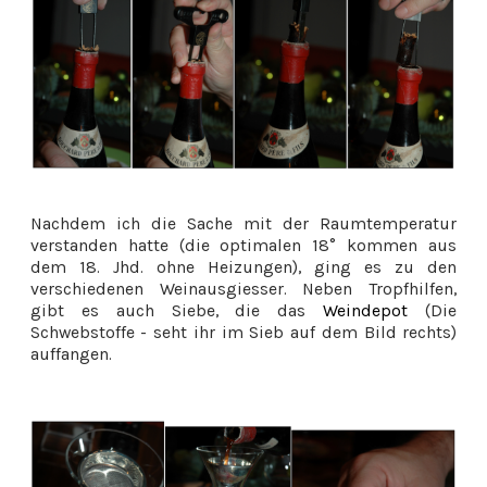
Nachdem ich die Sache mit der Raumtemperatur
verstanden hatte (die optimalen 18° kommen aus
dem 18. Jhd. ohne Heizungen), ging es zu den
verschiedenen Weinausgiesser. Neben Tropfhilfen,
gibt es auch Siebe, die das
Weindepot
(Die
Schwebstoffe - seht ihr im Sieb auf dem Bild rechts)
auffangen.