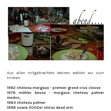
Aus allen mitgebrachten Weinen wählen wir zum
trinken:
1962 chateau margaux - premier grand crus classe
1978 mähler besse - margaux cheteau palmer
medoc,
1983 chateau palmer
1998 sowie 2002er shiraz dead arm