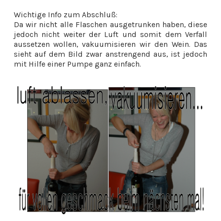
Wichtige Info zum Abschluß:
Da wir nicht alle Flaschen ausgetrunken haben, diese
jedoch nicht weiter der Luft und somit dem Verfall
aussetzen wollen, vakuumisieren wir den Wein. Das
sieht auf dem Bild zwar anstrengend aus, ist jedoch
mit Hilfe einer Pumpe ganz einfach.