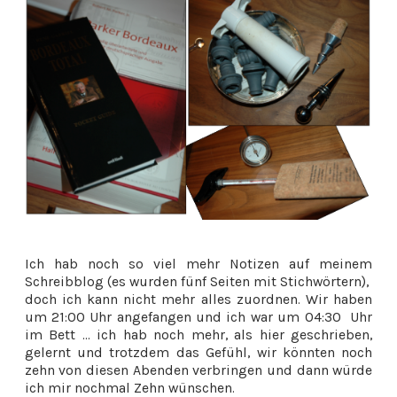
Ich hab noch so viel mehr Notizen auf meinem
Schreibblog (es wurden fünf Seiten mit Stichwörtern),
doch ich kann nicht mehr alles zuordnen. Wir haben
um 21:00 Uhr angefangen und ich war um 04:30 Uhr
im Bett ... ich hab noch mehr, als hier geschrieben,
gelernt und trotzdem das Gefühl, wir könnten noch
zehn von diesen Abenden verbringen und dann würde
ich mir nochmal Zehn wünschen.