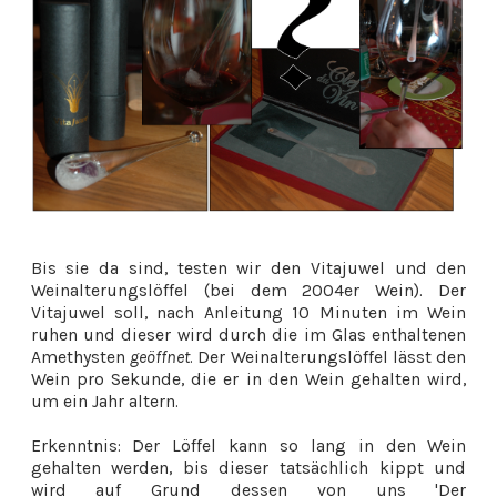
Bis sie da sind, testen wir den Vitajuwel und den
Weinalterungslöffel (bei dem 2004er Wein). Der
Vitajuwel soll, nach Anleitung 10 Minuten im Wein
ruhen und dieser wird durch die im Glas enthaltenen
Amethysten
geöffnet
. Der Weinalterungslöffel lässt den
Wein pro Sekunde, die er in den Wein gehalten wird,
um ein Jahr altern.
Erkenntnis: Der Löffel kann so lang in den Wein
gehalten werden, bis dieser tatsächlich kippt und
wird auf Grund dessen von uns 'Der