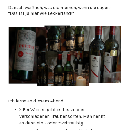
Danach weiß ich, was sie meinen, wenn sie sagen:
"Das ist ja hier wie Lekkerland!"
Ich lerne an diesem Abend:
Bei Weinen gibt es bis zu vier
verschiedenen Traubensorten. Man nennt
es dann ein - oder zweitraubig.