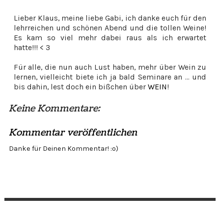
Lieber Klaus, meine liebe Gabi, ich danke euch für den
lehrreichen und schönen Abend und die tollen Weine!
Es kam so viel mehr dabei raus als ich erwartet
hatte!!! < 3
Für alle, die nun auch Lust haben, mehr über Wein zu
lernen, vielleicht biete ich ja bald Seminare an ... und
bis dahin, lest doch ein bißchen über
WEIN
!
Keine Kommentare:
Kommentar veröffentlichen
Danke für Deinen Kommentar! :o)