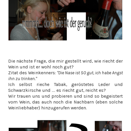
Die nächste Frage, die mir gestellt wird, wie riecht der
Wein und ist er wohl noch gut?
Zitat des Weinkenners:
"Die Nase ist SO gut, ich habe Angst
ihn zu trinken."
Ich selbst rieche Tabak, geröstetes Leder und
Schwarzkirsche und .... es riecht gut, reicht es?
Wir trauen uns und probieren und sind so begeistert
vom Wein, das auch noch die Nachbarn (eben solche
Weinliebhaber) hinzugerufen werden.