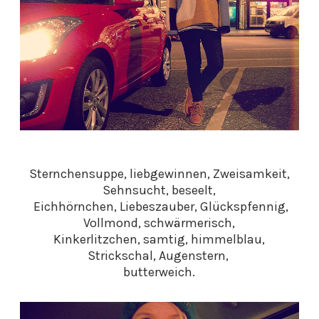
Sternchensuppe, liebgewinnen, Zweisamkeit,
Sehnsucht, beseelt,
Eichhörnchen, Liebeszauber, Glückspfennig,
Vollmond, schwärmerisch,
Kinkerlitzchen, samtig, himmelblau,
Strickschal, Augenstern,
butterweich.