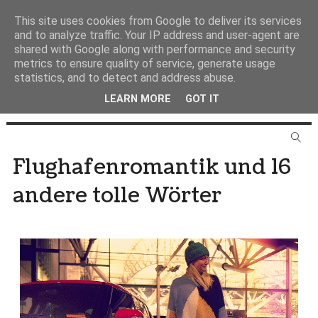
This site uses cookies from Google to deliver its services
and to analyze traffic. Your IP address and user-agent are
shared with Google along with performance and security
metrics to ensure quality of service, generate usage
statistics, and to detect and address abuse.
LEARN MORE
GOT IT
Flughafenromantik und 16
andere tolle Wörter