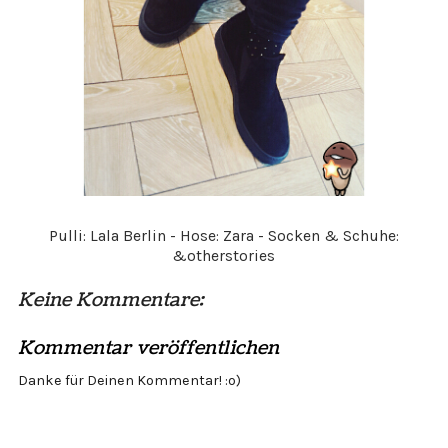
Pulli: Lala Berlin - Hose: Zara - Socken & Schuhe:
&otherstories
Keine Kommentare:
Kommentar veröffentlichen
Danke für Deinen Kommentar! :o)