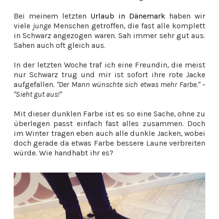
Bei meinem letzten
Urlaub in Dänemark
haben wir
viele
junge
Menschen getroffen, die fast alle komplett
in Schwarz angezogen waren. Sah immer sehr gut aus.
Sahen auch oft gleich aus.
In der letzten Woche traf ich eine Freundin, die meist
nur Schwarz trug und mir ist sofort ihre rote Jacke
aufgefallen.
"Der Mann wünschte sich etwas mehr Farbe." –
"Sieht gut aus!"
Mit dieser dunklen Farbe ist es so eine Sache, ohne zu
überlegen passt einfach fast alles zusammen. Doch
im Winter tragen eben auch alle dunkle Jacken, wobei
doch gerade da etwas Farbe bessere Laune verbreiten
würde. Wie handhabt ihr es?