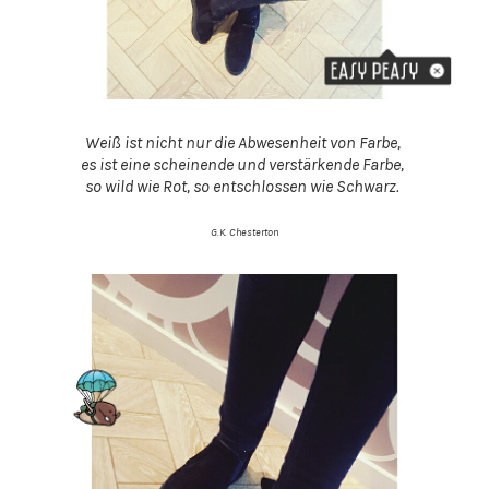
Weiß ist nicht nur die Abwesenheit von Farbe,
es ist eine scheinende und verstärkende Farbe,
so wild wie Rot, so entschlossen wie Schwarz.
G.K. Chesterton