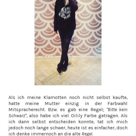
Als ich meine Klamotten noch nicht selbst kaufte,
hatte meine Mutter einzig in der Farbwahl
Mitspracherecht. Bzw. es gab eine Regel;
"Bitte kein
Schwarz"
, also habe ich viel Oilily Farbe getragen. Als
ich dann selbst entscheiden konnte, tat ich mich
jedoch noch lange schwer, heute ist es einfacher, doch
ich denke immernoch an die alte
Regel
.