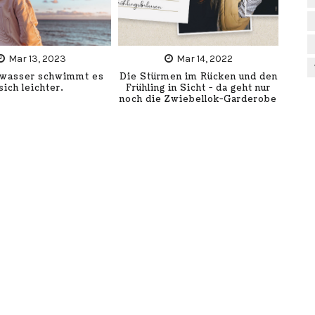
Mar 13, 2023
Mar 14, 2022
zwasser schwimmt es
Die Stürmen im Rücken und den
sich leichter.
Frühling in Sicht - da geht nur
noch die Zwiebellok-Garderobe