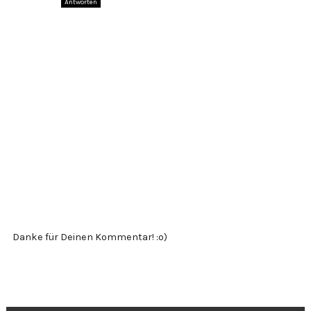
Antworten
Danke für Deinen Kommentar! :o)